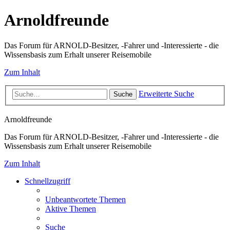
Arnoldfreunde
Das Forum für ARNOLD-Besitzer, -Fahrer und -Interessierte - die
Wissensbasis zum Erhalt unserer Reisemobile
Zum Inhalt
Erweiterte Suche
Suche
Arnoldfreunde
Das Forum für ARNOLD-Besitzer, -Fahrer und -Interessierte - die
Wissensbasis zum Erhalt unserer Reisemobile
Zum Inhalt
Schnellzugriff
Unbeantwortete Themen
Aktive Themen
Suche