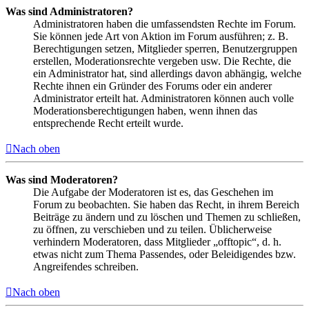
Was sind Administratoren?
Administratoren haben die umfassendsten Rechte im Forum.
Sie können jede Art von Aktion im Forum ausführen; z. B.
Berechtigungen setzen, Mitglieder sperren, Benutzergruppen
erstellen, Moderationsrechte vergeben usw. Die Rechte, die
ein Administrator hat, sind allerdings davon abhängig, welche
Rechte ihnen ein Gründer des Forums oder ein anderer
Administrator erteilt hat. Administratoren können auch volle
Moderationsberechtigungen haben, wenn ihnen das
entsprechende Recht erteilt wurde.
Nach oben
Was sind Moderatoren?
Die Aufgabe der Moderatoren ist es, das Geschehen im
Forum zu beobachten. Sie haben das Recht, in ihrem Bereich
Beiträge zu ändern und zu löschen und Themen zu schließen,
zu öffnen, zu verschieben und zu teilen. Üblicherweise
verhindern Moderatoren, dass Mitglieder „offtopic“, d. h.
etwas nicht zum Thema Passendes, oder Beleidigendes bzw.
Angreifendes schreiben.
Nach oben