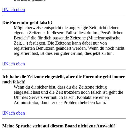
Nach oben
Die Forenuhr geht falsch!
Möglicherweise entspricht die angezeigte Zeit nicht deiner
eigenen Zeitzone. In diesem Fall solltest du im „Persönlichen
Bereich“ die für dich passende Zeitzone (Mitteleuropäische
Zeit, ...) festlegen. Die Zeitzone kann dabei nur von
registrierten Benutzern geändert werden. Wenn du noch nicht
registriert bist, ist dies ein guter Grund, dies jetzt zu tun.
Nach oben
Ich habe die Zeitzone eingestellt, aber die Forenuhr geht immer
noch falsch!
Wenn du dir sicher bist, dass du die Zeitzone richtig
eingestellt hast und die Zeit trotzdem noch falsch ist, geht die
Uhr des Servers vermutlich falsch. Kontaktiere einen
Administrator, damit er das Problem beheben kann.
Nach oben
Meine Sprache steht auf diesem Board nicht zur Auswahl!