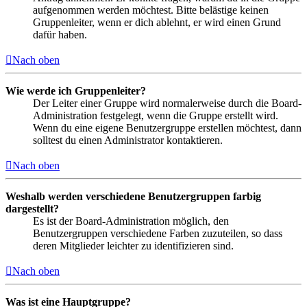
aufgenommen werden möchtest. Bitte belästige keinen
Gruppenleiter, wenn er dich ablehnt, er wird einen Grund
dafür haben.
Nach oben
Wie werde ich Gruppenleiter?
Der Leiter einer Gruppe wird normalerweise durch die Board-
Administration festgelegt, wenn die Gruppe erstellt wird.
Wenn du eine eigene Benutzergruppe erstellen möchtest, dann
solltest du einen Administrator kontaktieren.
Nach oben
Weshalb werden verschiedene Benutzergruppen farbig
dargestellt?
Es ist der Board-Administration möglich, den
Benutzergruppen verschiedene Farben zuzuteilen, so dass
deren Mitglieder leichter zu identifizieren sind.
Nach oben
Was ist eine Hauptgruppe?