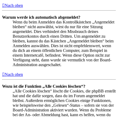
Nach oben
Warum werde ich automatisch abgemeldet?
Wenn du beim Anmelden das Kontrollkästchen „Angemeldet
bleiben“ nicht auswählst, wirst du nur für eine Sitzung
angemeldet. Dies verhindert den Missbrauch deines
Benutzerkontos durch einen Dritten. Um angemeldet zu
bleiben, kannst du das Kästchen „Angemeldet bleiben“ beim
Anmelden auswählen. Dies ist nicht empfehlenswert, wenn
du dich an einem öffentlichen Computer, zum Beispiel in
einem Internetcafé, befindest. Wenn diese Option nicht zur
Verfügung steht, dann wurde sie vermutlich von der Board-
Administration ausgeschaltet.
Nach oben
Wozu ist die Funktion „Alle Cookies löschen“?
„Alle Cookies löschen“ löscht die Cookies, die phpBB erstellt
hat und die dafür sorgen, dass du im Forum angemeldet
bleibst. Außerdem ermöglichen Cookies einige Funktionen,
wie beispielsweise den „Gelesen“-Status – sofern sie von der
Board-Administration aktiviert wurden. Wenn du Probleme
bei der An- oder Abmeldung hast, kann es helfen, wenn du