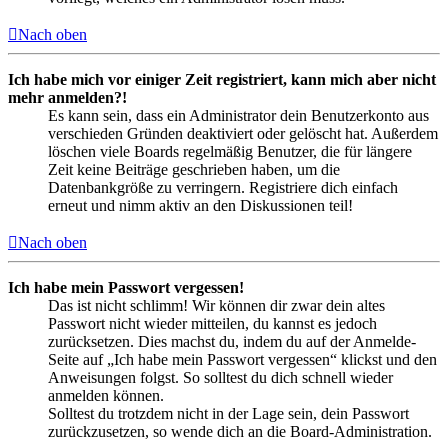
Nach oben
Ich habe mich vor einiger Zeit registriert, kann mich aber nicht
mehr anmelden?!
Es kann sein, dass ein Administrator dein Benutzerkonto aus
verschieden Gründen deaktiviert oder gelöscht hat. Außerdem
löschen viele Boards regelmäßig Benutzer, die für längere
Zeit keine Beiträge geschrieben haben, um die
Datenbankgröße zu verringern. Registriere dich einfach
erneut und nimm aktiv an den Diskussionen teil!
Nach oben
Ich habe mein Passwort vergessen!
Das ist nicht schlimm! Wir können dir zwar dein altes
Passwort nicht wieder mitteilen, du kannst es jedoch
zurücksetzen. Dies machst du, indem du auf der Anmelde-
Seite auf „Ich habe mein Passwort vergessen“ klickst und den
Anweisungen folgst. So solltest du dich schnell wieder
anmelden können.
Solltest du trotzdem nicht in der Lage sein, dein Passwort
zurückzusetzen, so wende dich an die Board-Administration.