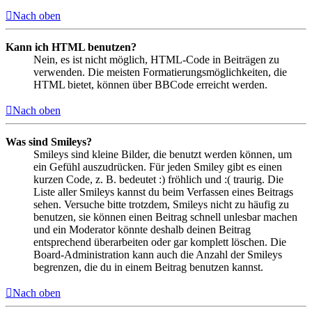
Nach oben
Kann ich HTML benutzen?
Nein, es ist nicht möglich, HTML-Code in Beiträgen zu
verwenden. Die meisten Formatierungsmöglichkeiten, die
HTML bietet, können über BBCode erreicht werden.
Nach oben
Was sind Smileys?
Smileys sind kleine Bilder, die benutzt werden können, um
ein Gefühl auszudrücken. Für jeden Smiley gibt es einen
kurzen Code, z. B. bedeutet :) fröhlich und :( traurig. Die
Liste aller Smileys kannst du beim Verfassen eines Beitrags
sehen. Versuche bitte trotzdem, Smileys nicht zu häufig zu
benutzen, sie können einen Beitrag schnell unlesbar machen
und ein Moderator könnte deshalb deinen Beitrag
entsprechend überarbeiten oder gar komplett löschen. Die
Board-Administration kann auch die Anzahl der Smileys
begrenzen, die du in einem Beitrag benutzen kannst.
Nach oben