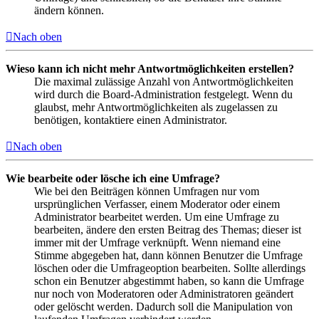
ändern können.
Nach oben
Wieso kann ich nicht mehr Antwortmöglichkeiten erstellen?
Die maximal zulässige Anzahl von Antwortmöglichkeiten
wird durch die Board-Administration festgelegt. Wenn du
glaubst, mehr Antwortmöglichkeiten als zugelassen zu
benötigen, kontaktiere einen Administrator.
Nach oben
Wie bearbeite oder lösche ich eine Umfrage?
Wie bei den Beiträgen können Umfragen nur vom
ursprünglichen Verfasser, einem Moderator oder einem
Administrator bearbeitet werden. Um eine Umfrage zu
bearbeiten, ändere den ersten Beitrag des Themas; dieser ist
immer mit der Umfrage verknüpft. Wenn niemand eine
Stimme abgegeben hat, dann können Benutzer die Umfrage
löschen oder die Umfrageoption bearbeiten. Sollte allerdings
schon ein Benutzer abgestimmt haben, so kann die Umfrage
nur noch von Moderatoren oder Administratoren geändert
oder gelöscht werden. Dadurch soll die Manipulation von