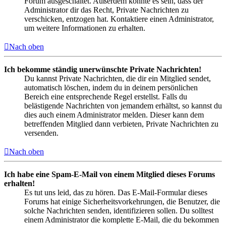
Forum ausgeschaltet. Außerdem könnte es sein, dass der
Administrator dir das Recht, Private Nachrichten zu
verschicken, entzogen hat. Kontaktiere einen Administrator,
um weitere Informationen zu erhalten.
Nach oben
Ich bekomme ständig unerwünschte Private Nachrichten!
Du kannst Private Nachrichten, die dir ein Mitglied sendet,
automatisch löschen, indem du in deinem persönlichen
Bereich eine entsprechende Regel erstellst. Falls du
belästigende Nachrichten von jemandem erhältst, so kannst du
dies auch einem Administrator melden. Dieser kann dem
betreffenden Mitglied dann verbieten, Private Nachrichten zu
versenden.
Nach oben
Ich habe eine Spam-E-Mail von einem Mitglied dieses Forums
erhalten!
Es tut uns leid, das zu hören. Das E-Mail-Formular dieses
Forums hat einige Sicherheitsvorkehrungen, die Benutzer, die
solche Nachrichten senden, identifizieren sollen. Du solltest
einem Administrator die komplette E-Mail, die du bekommen