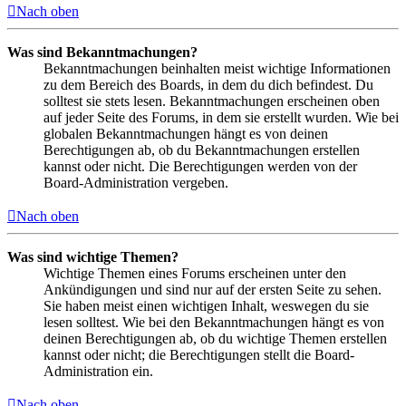
Nach oben
Was sind Bekanntmachungen?
Bekanntmachungen beinhalten meist wichtige Informationen
zu dem Bereich des Boards, in dem du dich befindest. Du
solltest sie stets lesen. Bekanntmachungen erscheinen oben
auf jeder Seite des Forums, in dem sie erstellt wurden. Wie bei
globalen Bekanntmachungen hängt es von deinen
Berechtigungen ab, ob du Bekanntmachungen erstellen
kannst oder nicht. Die Berechtigungen werden von der
Board-Administration vergeben.
Nach oben
Was sind wichtige Themen?
Wichtige Themen eines Forums erscheinen unter den
Ankündigungen und sind nur auf der ersten Seite zu sehen.
Sie haben meist einen wichtigen Inhalt, weswegen du sie
lesen solltest. Wie bei den Bekanntmachungen hängt es von
deinen Berechtigungen ab, ob du wichtige Themen erstellen
kannst oder nicht; die Berechtigungen stellt die Board-
Administration ein.
Nach oben