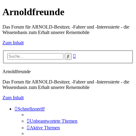
Arnoldfreunde
Das Forum für ARNOLD-Besitzer, -Fahrer und -Interessierte - die
Wissensbasis zum Erhalt unserer Reisemobile
Zum Inhalt
Erweiterte
Suche
Suche
Arnoldfreunde
Das Forum für ARNOLD-Besitzer, -Fahrer und -Interessierte - die
Wissensbasis zum Erhalt unserer Reisemobile
Zum Inhalt
Schnellzugriff
Unbeantwortete Themen
Aktive Themen