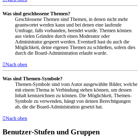
Was sind geschlossene Themen?
Geschlossene Themen sind Themen, in denen nicht mehr
geantwortet werden kann und bei denen eine laufende
Umfrage, falls vorhanden, beendet wurde. Themen können
aus vielen Gründen durch einen Moderator oder
Administrator gesperrt werden. Eventuell hast du auch die
Möglichkeit, deine eigenen Themen zu schließen, sofern dies
durch die Board-Administration erlaubt wurde.
Nach oben
Was sind Themen-Symbole?
Themen-Symbole sind vom Autor ausgewählte Bilder, welche
mit einem Thema in Verbindung stehen können, um dessen
Inhalt kennzeichnen zu können. Die Möglichkeit, Themen-
Symbole zu verwenden, hängt von deinen Berechtigungen
ab, die die Board-Administration gesetzt hat.
Nach oben
Benutzer-Stufen und Gruppen