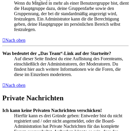
Wenn du Mitglied in mehr als einer Benutzergruppe bist, dient
die Hauptgruppe dazu, deine Gruppenfarbe sowie den
Gruppenrang, der bei dir standardmäßig angezeigt wird,
festzulegen. Ein Administrator kann dir die Berechtigung
geben, deine Hauptgruppe im persönlichen Bereich selbst
festzulegen.
Nach oben
Was bedeutet der „Das Team“-Link auf der Startseite?
Auf dieser Seite findest du eine Auflistung des Forenteams,
einschließlich der Administratoren, der Moderatoren. Du
findest hier auch weitere Informationen wie die Foren, die
diese im Einzelnen moderieren.
Nach oben
Private Nachrichten
Ich kann keine Privaten Nachrichten verschicken!
Hierfür kann es drei Gründe geben: Entweder bist du nicht
registriert und / oder nicht angemeldet, oder die Board-
Administration hat Private Nachrichten für das komplette