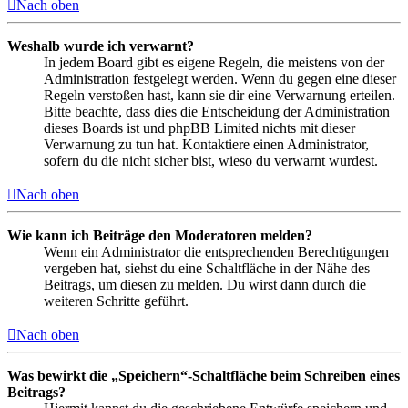
Nach oben
Weshalb wurde ich verwarnt?
In jedem Board gibt es eigene Regeln, die meistens von der
Administration festgelegt werden. Wenn du gegen eine dieser
Regeln verstoßen hast, kann sie dir eine Verwarnung erteilen.
Bitte beachte, dass dies die Entscheidung der Administration
dieses Boards ist und phpBB Limited nichts mit dieser
Verwarnung zu tun hat. Kontaktiere einen Administrator,
sofern du die nicht sicher bist, wieso du verwarnt wurdest.
Nach oben
Wie kann ich Beiträge den Moderatoren melden?
Wenn ein Administrator die entsprechenden Berechtigungen
vergeben hat, siehst du eine Schaltfläche in der Nähe des
Beitrags, um diesen zu melden. Du wirst dann durch die
weiteren Schritte geführt.
Nach oben
Was bewirkt die „Speichern“-Schaltfläche beim Schreiben eines
Beitrags?