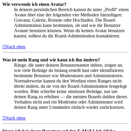
Wie verwende ich einen Avatar?
In deinem persönlichen Bereich kannst du unter „Profil“ einen
Avatar über eine der folgenden vier Methoden hinzufügen:
Gravatar, Galerie, Remote oder Hochladen. Die Board-
Administration kann bestimmen, ob und wie die Benutzer
Avatare benutzen können. Wenn du keinen Avatar benutzen
kannst, solltest du die Board-Administration kontaktieren.
Nach oben
Was ist mein Rang und wie kann ich ihn ändern?
Ränge, die unter deinem Benutzernamen stehen, zeigen an,
wie viele Beiträge du bislang erstellt hast oder identifizieren
bestimmte Benutzer wie Moderatoren und Administratoren.
Normalerweise kannst du den Wortlaut eines Ranges nicht
direkt ändern, da sie von der Board-Administration festgelegt
wurden. Bitte schreibe keine sinnlosen Beiträge, nur um
deinen Rang zu erhöhen — die meisten Boards dulden dieses
Verhalten nicht und ein Moderator oder Administrator wird
deinen Rang unter Umständen einfach wieder zurücksetzen.
Nach oben