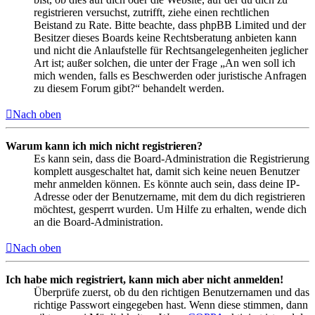
registrieren versuchst, zutrifft, ziehe einen rechtlichen
Beistand zu Rate. Bitte beachte, dass phpBB Limited und der
Besitzer dieses Boards keine Rechtsberatung anbieten kann
und nicht die Anlaufstelle für Rechtsangelegenheiten jeglicher
Art ist; außer solchen, die unter der Frage „An wen soll ich
mich wenden, falls es Beschwerden oder juristische Anfragen
zu diesem Forum gibt?“ behandelt werden.
Nach oben
Warum kann ich mich nicht registrieren?
Es kann sein, dass die Board-Administration die Registrierung
komplett ausgeschaltet hat, damit sich keine neuen Benutzer
mehr anmelden können. Es könnte auch sein, dass deine IP-
Adresse oder der Benutzername, mit dem du dich registrieren
möchtest, gesperrt wurden. Um Hilfe zu erhalten, wende dich
an die Board-Administration.
Nach oben
Ich habe mich registriert, kann mich aber nicht anmelden!
Überprüfe zuerst, ob du den richtigen Benutzernamen und das
richtige Passwort eingegeben hast. Wenn diese stimmen, dann