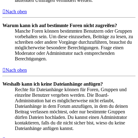
laufenden Umfragen verhindert werden.
Nach oben
Warum kann ich auf bestimmte Foren nicht zugreifen?
Manche Foren können bestimmten Benutzern oder Gruppen
vorbehalten sein. Um diese einzusehen, Beiträge zu lesen, zu
schreiben oder andere Vorgänge durchzuführen, brauchst du
möglicherweise besondere Berechtigungen. Frage einen
Moderator oder Administrator nach entsprechenden
Berechtigungen.
Nach oben
Weshalb kann ich keine Dateianhänge anfügen?
Rechte für Dateianhänge können für Foren, Gruppen und
einzelne Benutzer vergeben werden. Die Board-
Administration hat es möglicherweise nicht erlaubt,
Dateianhänge in dem Forum anzufügen, in dem du deinen
Beitrag verfassen möchtest, oder nur bestimmte Gruppen
dürfen Dateien hochladen. Du kannst einen Administrator
kontaktieren, falls du dir nicht sicher bist, wieso du keine
Dateianhänge anfügen kannst.