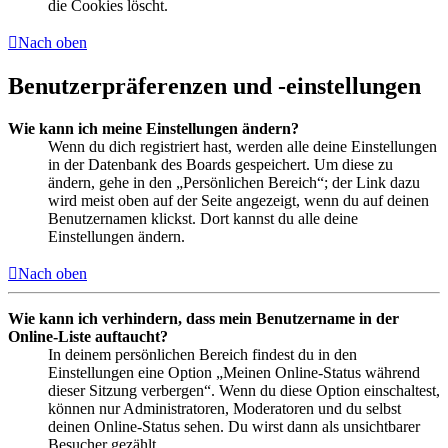
die Cookies löscht.
Nach oben
Benutzerpräferenzen und -einstellungen
Wie kann ich meine Einstellungen ändern?
Wenn du dich registriert hast, werden alle deine Einstellungen
in der Datenbank des Boards gespeichert. Um diese zu
ändern, gehe in den „Persönlichen Bereich“; der Link dazu
wird meist oben auf der Seite angezeigt, wenn du auf deinen
Benutzernamen klickst. Dort kannst du alle deine
Einstellungen ändern.
Nach oben
Wie kann ich verhindern, dass mein Benutzername in der
Online-Liste auftaucht?
In deinem persönlichen Bereich findest du in den
Einstellungen eine Option „Meinen Online-Status während
dieser Sitzung verbergen“. Wenn du diese Option einschaltest,
können nur Administratoren, Moderatoren und du selbst
deinen Online-Status sehen. Du wirst dann als unsichtbarer
Besucher gezählt.