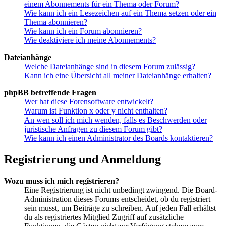
einem Abonnements für ein Thema oder Forum?
Wie kann ich ein Lesezeichen auf ein Thema setzen oder ein
Thema abonnieren?
Wie kann ich ein Forum abonnieren?
Wie deaktiviere ich meine Abonnements?
Dateianhänge
Welche Dateianhänge sind in diesem Forum zulässig?
Kann ich eine Übersicht all meiner Dateianhänge erhalten?
phpBB betreffende Fragen
Wer hat diese Forensoftware entwickelt?
Warum ist Funktion x oder y nicht enthalten?
An wen soll ich mich wenden, falls es Beschwerden oder
juristische Anfragen zu diesem Forum gibt?
Wie kann ich einen Administrator des Boards kontaktieren?
Registrierung und Anmeldung
Wozu muss ich mich registrieren?
Eine Registrierung ist nicht unbedingt zwingend. Die Board-
Administration dieses Forums entscheidet, ob du registriert
sein musst, um Beiträge zu schreiben. Auf jeden Fall erhältst
du als registriertes Mitglied Zugriff auf zusätzliche