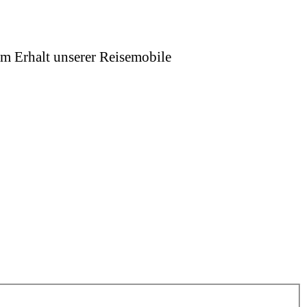
um Erhalt unserer Reisemobile