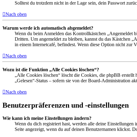
Solltest du trotzdem nicht in der Lage sein, dein Passwort zur
Nach oben
Warum werde ich automatisch abgemeldet?
Wenn du beim Anmelden das Kontrollkästchen „Angemeldet bleib
Dritten. Um angemeldet zu bleiben, kannst du das Kästchen „
in einem Internetcafé, befindest. Wenn diese Option nicht zur 
Nach oben
Wozu ist die Funktion „Alle Cookies löschen“?
„Alle Cookies löschen“ löscht die Cookies, die phpBB erstellt
„Gelesen“-Status – sofern sie von der Board-Administration ak
Nach oben
Benutzerpräferenzen und -einstellungen
Wie kann ich meine Einstellungen ändern?
Wenn du dich registriert hast, werden alle deine Einstellungen
Seite angezeigt, wenn du auf deinen Benutzernamen klickst. Dor