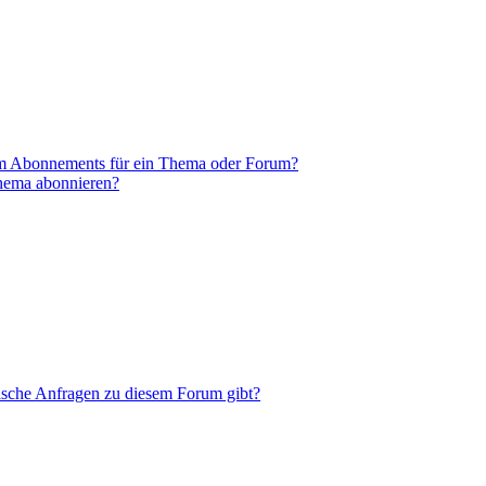
em Abonnements für ein Thema oder Forum?
Thema abonnieren?
tische Anfragen zu diesem Forum gibt?