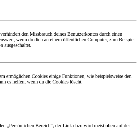
 verhindert den Missbrauch deines Benutzerkontos durch einen
nswert, wenn du dich an einem öffentlichen Computer, zum Beispiel
n ausgeschaltet.
dem ermöglichen Cookies einige Funktionen, wie beispielsweise den
nn es helfen, wenn du die Cookies löscht.
 den „Persönlichen Bereich“; der Link dazu wird meist oben auf der