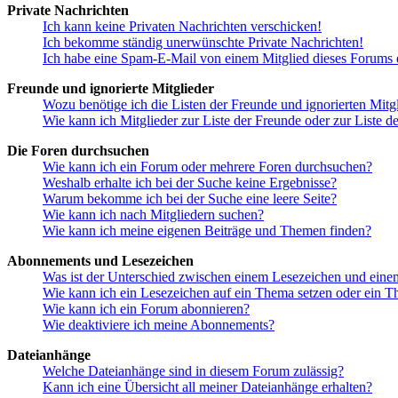
Private Nachrichten
Ich kann keine Privaten Nachrichten verschicken!
Ich bekomme ständig unerwünschte Private Nachrichten!
Ich habe eine Spam-E-Mail von einem Mitglied dieses Forums e
Freunde und ignorierte Mitglieder
Wozu benötige ich die Listen der Freunde und ignorierten Mitg
Wie kann ich Mitglieder zur Liste der Freunde oder zur Liste d
Die Foren durchsuchen
Wie kann ich ein Forum oder mehrere Foren durchsuchen?
Weshalb erhalte ich bei der Suche keine Ergebnisse?
Warum bekomme ich bei der Suche eine leere Seite?
Wie kann ich nach Mitgliedern suchen?
Wie kann ich meine eigenen Beiträge und Themen finden?
Abonnements und Lesezeichen
Was ist der Unterschied zwischen einem Lesezeichen und ein
Wie kann ich ein Lesezeichen auf ein Thema setzen oder ein 
Wie kann ich ein Forum abonnieren?
Wie deaktiviere ich meine Abonnements?
Dateianhänge
Welche Dateianhänge sind in diesem Forum zulässig?
Kann ich eine Übersicht all meiner Dateianhänge erhalten?