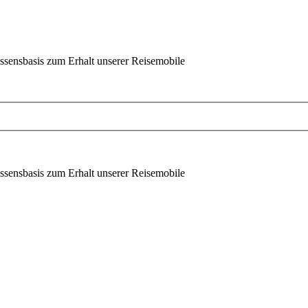
ssensbasis zum Erhalt unserer Reisemobile
ssensbasis zum Erhalt unserer Reisemobile