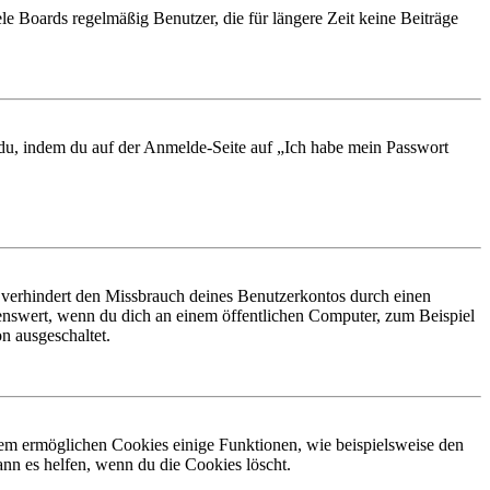
le Boards regelmäßig Benutzer, die für längere Zeit keine Beiträge
t du, indem du auf der Anmelde-Seite auf „Ich habe mein Passwort
 verhindert den Missbrauch deines Benutzerkontos durch einen
nswert, wenn du dich an einem öffentlichen Computer, zum Beispiel
n ausgeschaltet.
dem ermöglichen Cookies einige Funktionen, wie beispielsweise den
nn es helfen, wenn du die Cookies löscht.