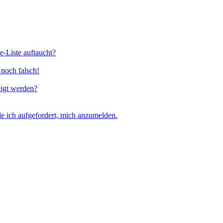
e-Liste auftaucht?
 noch falsch!
eigt werden?
e ich aufgefordert, mich anzumelden.