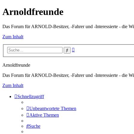
Arnoldfreunde
Das Forum für ARNOLD-Besitzer, -Fahrer und -Interessierte - die Wi
Zum Inhalt
Erweiterte
Suche
Suche
Arnoldfreunde
Das Forum für ARNOLD-Besitzer, -Fahrer und -Interessierte - die Wi
Zum Inhalt
Schnellzugriff
Unbeantwortete Themen
Aktive Themen
Suche