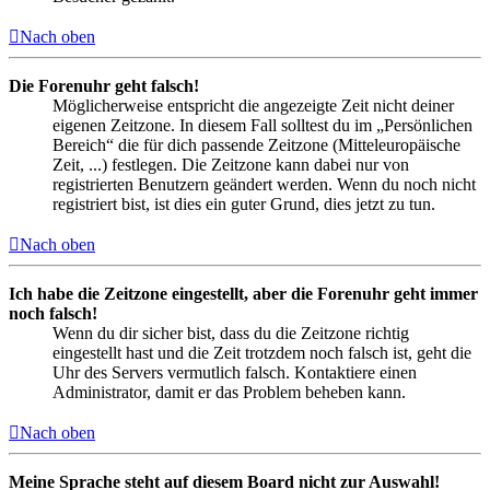
Nach oben
Die Forenuhr geht falsch!
Möglicherweise entspricht die angezeigte Zeit nicht deiner
eigenen Zeitzone. In diesem Fall solltest du im „Persönlichen
Bereich“ die für dich passende Zeitzone (Mitteleuropäische
Zeit, ...) festlegen. Die Zeitzone kann dabei nur von
registrierten Benutzern geändert werden. Wenn du noch nicht
registriert bist, ist dies ein guter Grund, dies jetzt zu tun.
Nach oben
Ich habe die Zeitzone eingestellt, aber die Forenuhr geht immer
noch falsch!
Wenn du dir sicher bist, dass du die Zeitzone richtig
eingestellt hast und die Zeit trotzdem noch falsch ist, geht die
Uhr des Servers vermutlich falsch. Kontaktiere einen
Administrator, damit er das Problem beheben kann.
Nach oben
Meine Sprache steht auf diesem Board nicht zur Auswahl!