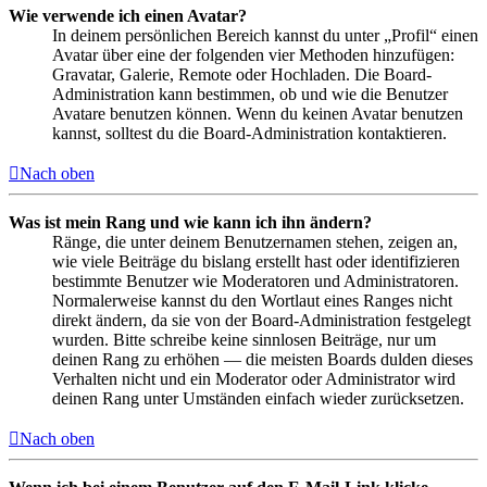
Wie verwende ich einen Avatar?
In deinem persönlichen Bereich kannst du unter „Profil“ einen
Avatar über eine der folgenden vier Methoden hinzufügen:
Gravatar, Galerie, Remote oder Hochladen. Die Board-
Administration kann bestimmen, ob und wie die Benutzer
Avatare benutzen können. Wenn du keinen Avatar benutzen
kannst, solltest du die Board-Administration kontaktieren.
Nach oben
Was ist mein Rang und wie kann ich ihn ändern?
Ränge, die unter deinem Benutzernamen stehen, zeigen an,
wie viele Beiträge du bislang erstellt hast oder identifizieren
bestimmte Benutzer wie Moderatoren und Administratoren.
Normalerweise kannst du den Wortlaut eines Ranges nicht
direkt ändern, da sie von der Board-Administration festgelegt
wurden. Bitte schreibe keine sinnlosen Beiträge, nur um
deinen Rang zu erhöhen — die meisten Boards dulden dieses
Verhalten nicht und ein Moderator oder Administrator wird
deinen Rang unter Umständen einfach wieder zurücksetzen.
Nach oben