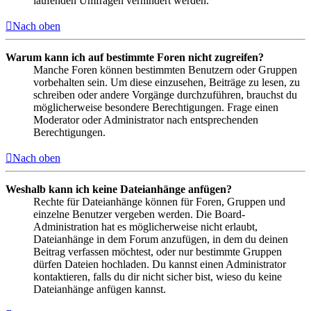
laufenden Umfragen verhindert werden.
Nach oben
Warum kann ich auf bestimmte Foren nicht zugreifen?
Manche Foren können bestimmten Benutzern oder Gruppen
vorbehalten sein. Um diese einzusehen, Beiträge zu lesen, zu
schreiben oder andere Vorgänge durchzuführen, brauchst du
möglicherweise besondere Berechtigungen. Frage einen
Moderator oder Administrator nach entsprechenden
Berechtigungen.
Nach oben
Weshalb kann ich keine Dateianhänge anfügen?
Rechte für Dateianhänge können für Foren, Gruppen und
einzelne Benutzer vergeben werden. Die Board-
Administration hat es möglicherweise nicht erlaubt,
Dateianhänge in dem Forum anzufügen, in dem du deinen
Beitrag verfassen möchtest, oder nur bestimmte Gruppen
dürfen Dateien hochladen. Du kannst einen Administrator
kontaktieren, falls du dir nicht sicher bist, wieso du keine
Dateianhänge anfügen kannst.