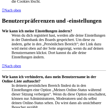
die Cookies löscht.
Nach oben
Benutzerpräferenzen und -einstellungen
Wie kann ich meine Einstellungen ändern?
Wenn du dich registriert hast, werden alle deine Einstellungen
in der Datenbank des Boards gespeichert. Um diese zu
ändern, gehe in den „Persönlichen Bereich“; der Link dazu
wird meist oben auf der Seite angezeigt, wenn du auf deinen
Benutzernamen klickst. Dort kannst du alle deine
Einstellungen ändern.
Nach oben
Wie kann ich verhindern, dass mein Benutzername in der
Online-Liste auftaucht?
In deinem persönlichen Bereich findest du in den
Einstellungen eine Option „Meinen Online-Status während
dieser Sitzung verbergen“. Wenn du diese Option einschaltest,
können nur Administratoren, Moderatoren und du selbst
deinen Online-Status sehen. Du wirst dann als unsichtbarer
Besucher gezählt.