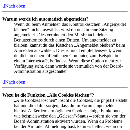
Nach oben
Warum werde ich automatisch abgemeldet?
Wenn du beim Anmelden das Kontrollkästchen „Angemeldet
bleiben“ nicht auswählst, wirst du nur für eine Sitzung
angemeldet. Dies verhindert den Missbrauch deines
Benutzerkontos durch einen Dritten. Um angemeldet zu
bleiben, kannst du das Kästchen „Angemeldet bleiben“ beim
Anmelden auswählen. Dies ist nicht empfehlenswert, wenn
du dich an einem öffentlichen Computer, zum Beispiel in
einem Internetcafé, befindest. Wenn diese Option nicht zur
Verfügung steht, dann wurde sie vermutlich von der Board-
Administration ausgeschaltet.
Nach oben
Wozu ist die Funktion „Alle Cookies löschen“?
„Alle Cookies löschen“ löscht die Cookies, die phpBB erstellt
hat und die dafür sorgen, dass du im Forum angemeldet
bleibst. Außerdem ermöglichen Cookies einige Funktionen,
wie beispielsweise den „Gelesen“-Status – sofern sie von der
Board-Administration aktiviert wurden. Wenn du Probleme
bei der An- oder Abmeldung hast, kann es helfen, wenn du