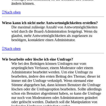
ändern können.
Nach oben
Wieso kann ich nicht mehr Antwortmöglichkeiten erstellen?
Die maximal zulässige Anzahl von Antwortmöglichkeiten
wird durch die Board-Administration festgelegt. Wenn du
glaubst, mehr Antwortmöglichkeiten als zugelassen zu
benötigen, kontaktiere einen Administrator.
Nach oben
Wie bearbeite oder lösche ich eine Umfrage?
Wie bei den Beiträgen können Umfragen nur vom
ursprünglichen Verfasser, einem Moderator oder einem
Administrator bearbeitet werden. Um eine Umfrage zu
bearbeiten, ändere den ersten Beitrag des Themas; dieser ist
immer mit der Umfrage verknüpft. Wenn niemand eine
Stimme abgegeben hat, dann können Benutzer die Umfrage
löschen oder die Umfrageoption bearbeiten. Sollte allerdings
schon ein Benutzer abgestimmt haben, so kann die Umfrage
nur noch von Moderatoren oder Administratoren geändert
oder gelöscht werden. Dadurch soll die Manipulation von