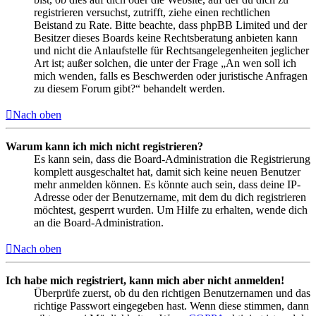
registrieren versuchst, zutrifft, ziehe einen rechtlichen
Beistand zu Rate. Bitte beachte, dass phpBB Limited und der
Besitzer dieses Boards keine Rechtsberatung anbieten kann
und nicht die Anlaufstelle für Rechtsangelegenheiten jeglicher
Art ist; außer solchen, die unter der Frage „An wen soll ich
mich wenden, falls es Beschwerden oder juristische Anfragen
zu diesem Forum gibt?“ behandelt werden.
Nach oben
Warum kann ich mich nicht registrieren?
Es kann sein, dass die Board-Administration die Registrierung
komplett ausgeschaltet hat, damit sich keine neuen Benutzer
mehr anmelden können. Es könnte auch sein, dass deine IP-
Adresse oder der Benutzername, mit dem du dich registrieren
möchtest, gesperrt wurden. Um Hilfe zu erhalten, wende dich
an die Board-Administration.
Nach oben
Ich habe mich registriert, kann mich aber nicht anmelden!
Überprüfe zuerst, ob du den richtigen Benutzernamen und das
richtige Passwort eingegeben hast. Wenn diese stimmen, dann