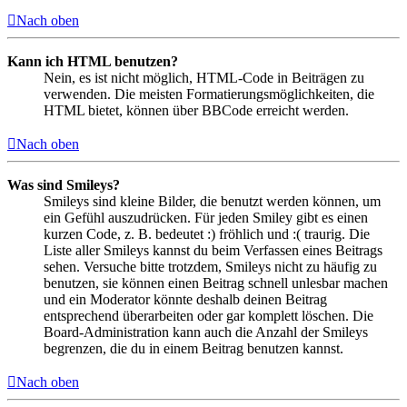
Nach oben
Kann ich HTML benutzen?
Nein, es ist nicht möglich, HTML-Code in Beiträgen zu
verwenden. Die meisten Formatierungsmöglichkeiten, die
HTML bietet, können über BBCode erreicht werden.
Nach oben
Was sind Smileys?
Smileys sind kleine Bilder, die benutzt werden können, um
ein Gefühl auszudrücken. Für jeden Smiley gibt es einen
kurzen Code, z. B. bedeutet :) fröhlich und :( traurig. Die
Liste aller Smileys kannst du beim Verfassen eines Beitrags
sehen. Versuche bitte trotzdem, Smileys nicht zu häufig zu
benutzen, sie können einen Beitrag schnell unlesbar machen
und ein Moderator könnte deshalb deinen Beitrag
entsprechend überarbeiten oder gar komplett löschen. Die
Board-Administration kann auch die Anzahl der Smileys
begrenzen, die du in einem Beitrag benutzen kannst.
Nach oben