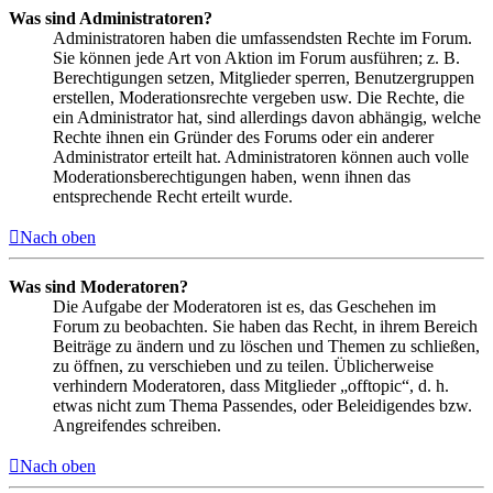
Was sind Administratoren?
Administratoren haben die umfassendsten Rechte im Forum.
Sie können jede Art von Aktion im Forum ausführen; z. B.
Berechtigungen setzen, Mitglieder sperren, Benutzergruppen
erstellen, Moderationsrechte vergeben usw. Die Rechte, die
ein Administrator hat, sind allerdings davon abhängig, welche
Rechte ihnen ein Gründer des Forums oder ein anderer
Administrator erteilt hat. Administratoren können auch volle
Moderationsberechtigungen haben, wenn ihnen das
entsprechende Recht erteilt wurde.
Nach oben
Was sind Moderatoren?
Die Aufgabe der Moderatoren ist es, das Geschehen im
Forum zu beobachten. Sie haben das Recht, in ihrem Bereich
Beiträge zu ändern und zu löschen und Themen zu schließen,
zu öffnen, zu verschieben und zu teilen. Üblicherweise
verhindern Moderatoren, dass Mitglieder „offtopic“, d. h.
etwas nicht zum Thema Passendes, oder Beleidigendes bzw.
Angreifendes schreiben.
Nach oben