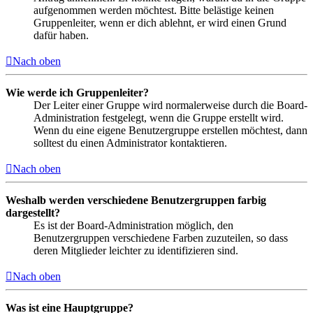
aufgenommen werden möchtest. Bitte belästige keinen
Gruppenleiter, wenn er dich ablehnt, er wird einen Grund
dafür haben.
Nach oben
Wie werde ich Gruppenleiter?
Der Leiter einer Gruppe wird normalerweise durch die Board-
Administration festgelegt, wenn die Gruppe erstellt wird.
Wenn du eine eigene Benutzergruppe erstellen möchtest, dann
solltest du einen Administrator kontaktieren.
Nach oben
Weshalb werden verschiedene Benutzergruppen farbig
dargestellt?
Es ist der Board-Administration möglich, den
Benutzergruppen verschiedene Farben zuzuteilen, so dass
deren Mitglieder leichter zu identifizieren sind.
Nach oben
Was ist eine Hauptgruppe?