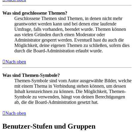
Was sind geschlossene Themen?
Geschlossene Themen sind Themen, in denen nicht mehr
geantwortet werden kann und bei denen eine laufende
Umfrage, falls vorhanden, beendet wurde. Themen können
aus vielen Gründen durch einen Moderator oder
Administrator gesperrt werden. Eventuell hast du auch die
Möglichkeit, deine eigenen Themen zu schließen, sofern dies
durch die Board-Administration erlaubt wurde.
Nach oben
Was sind Themen-Symbole?
Themen-Symbole sind vom Autor ausgewählte Bilder, welche
mit einem Thema in Verbindung stehen können, um dessen
Inhalt kennzeichnen zu können. Die Möglichkeit, Themen-
Symbole zu verwenden, hängt von deinen Berechtigungen
ab, die die Board-Administration gesetzt hat.
Nach oben
Benutzer-Stufen und Gruppen