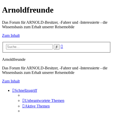
Arnoldfreunde
Das Forum für ARNOLD-Besitzer, -Fahrer und -Interessierte - die
Wissensbasis zum Erhalt unserer Reisemobile
Zum Inhalt
Erweiterte
Suche
Suche
Arnoldfreunde
Das Forum für ARNOLD-Besitzer, -Fahrer und -Interessierte - die
Wissensbasis zum Erhalt unserer Reisemobile
Zum Inhalt
Schnellzugriff
Unbeantwortete Themen
Aktive Themen