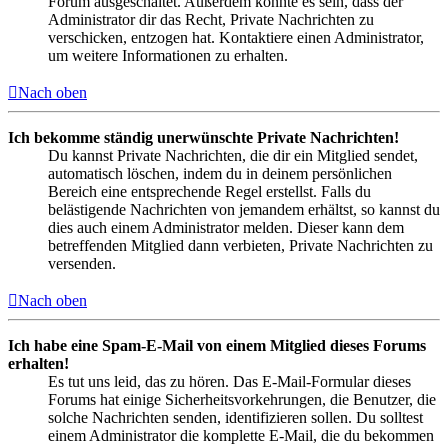
Forum ausgeschaltet. Außerdem könnte es sein, dass der
Administrator dir das Recht, Private Nachrichten zu
verschicken, entzogen hat. Kontaktiere einen Administrator,
um weitere Informationen zu erhalten.
Nach oben
Ich bekomme ständig unerwünschte Private Nachrichten!
Du kannst Private Nachrichten, die dir ein Mitglied sendet,
automatisch löschen, indem du in deinem persönlichen
Bereich eine entsprechende Regel erstellst. Falls du
belästigende Nachrichten von jemandem erhältst, so kannst du
dies auch einem Administrator melden. Dieser kann dem
betreffenden Mitglied dann verbieten, Private Nachrichten zu
versenden.
Nach oben
Ich habe eine Spam-E-Mail von einem Mitglied dieses Forums
erhalten!
Es tut uns leid, das zu hören. Das E-Mail-Formular dieses
Forums hat einige Sicherheitsvorkehrungen, die Benutzer, die
solche Nachrichten senden, identifizieren sollen. Du solltest
einem Administrator die komplette E-Mail, die du bekommen