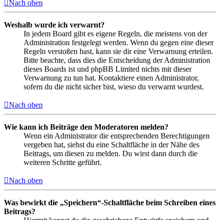
Nach oben
Weshalb wurde ich verwarnt?
In jedem Board gibt es eigene Regeln, die meistens von der
Administration festgelegt werden. Wenn du gegen eine dieser
Regeln verstoßen hast, kann sie dir eine Verwarnung erteilen.
Bitte beachte, dass dies die Entscheidung der Administration
dieses Boards ist und phpBB Limited nichts mit dieser
Verwarnung zu tun hat. Kontaktiere einen Administrator,
sofern du die nicht sicher bist, wieso du verwarnt wurdest.
Nach oben
Wie kann ich Beiträge den Moderatoren melden?
Wenn ein Administrator die entsprechenden Berechtigungen
vergeben hat, siehst du eine Schaltfläche in der Nähe des
Beitrags, um diesen zu melden. Du wirst dann durch die
weiteren Schritte geführt.
Nach oben
Was bewirkt die „Speichern“-Schaltfläche beim Schreiben eines
Beitrags?