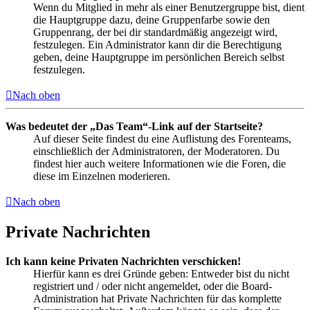
Wenn du Mitglied in mehr als einer Benutzergruppe bist, dient
die Hauptgruppe dazu, deine Gruppenfarbe sowie den
Gruppenrang, der bei dir standardmäßig angezeigt wird,
festzulegen. Ein Administrator kann dir die Berechtigung
geben, deine Hauptgruppe im persönlichen Bereich selbst
festzulegen.
Nach oben
Was bedeutet der „Das Team“-Link auf der Startseite?
Auf dieser Seite findest du eine Auflistung des Forenteams,
einschließlich der Administratoren, der Moderatoren. Du
findest hier auch weitere Informationen wie die Foren, die
diese im Einzelnen moderieren.
Nach oben
Private Nachrichten
Ich kann keine Privaten Nachrichten verschicken!
Hierfür kann es drei Gründe geben: Entweder bist du nicht
registriert und / oder nicht angemeldet, oder die Board-
Administration hat Private Nachrichten für das komplette