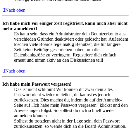
Nach oben
Ich habe mich vor einiger Zeit registriert, kann mich aber nicht
mehr anmelden?!
Es kann sein, dass ein Administrator dein Benutzerkonto aus
verschieden Gründen deaktiviert oder gelöscht hat. Außerdem
löschen viele Boards regelmäßig Benutzer, die für längere
Zeit keine Beiträge geschrieben haben, um die
Datenbankgröße zu verringern. Registriere dich einfach
erneut und nimm aktiv an den Diskussionen teil!
Nach oben
Ich habe mein Passwort vergessen!
Das ist nicht schlimm! Wir können dir zwar dein altes
Passwort nicht wieder mitteilen, du kannst es jedoch
zurücksetzen. Dies machst du, indem du auf der Anmelde-
Seite auf „Ich habe mein Passwort vergessen“ klickst und den
Anweisungen folgst. So solltest du dich schnell wieder
anmelden können.
Solltest du trotzdem nicht in der Lage sein, dein Passwort
zurückzusetzen, so wende dich an die Board-Administration.