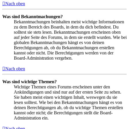
Nach oben
Was sind Bekanntmachungen?
Bekanntmachungen beinhalten meist wichtige Informationen
zu dem Bereich des Boards, in dem du dich befindest. Du
solltest sie stets lesen. Bekanntmachungen erscheinen oben
auf jeder Seite des Forums, in dem sie erstellt wurden. Wie bei
globalen Bekanntmachungen hängt es von deinen
Berechtigungen ab, ob du Bekanntmachungen erstellen
kannst oder nicht. Die Berechtigungen werden von der
Board-Administration vergeben.
Nach oben
Was sind wichtige Themen?
Wichtige Themen eines Forums erscheinen unter den
Ankündigungen und sind nur auf der ersten Seite zu sehen.
Sie haben meist einen wichtigen Inhalt, weswegen du sie
lesen solltest. Wie bei den Bekanntmachungen hängt es von
deinen Berechtigungen ab, ob du wichtige Themen erstellen
kannst oder nicht; die Berechtigungen stellt die Board-
Administration ein.
Nach oben