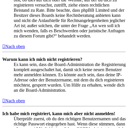
registrieren versuchst, zutrifft, ziehe einen rechtlichen
Beistand zu Rate. Bitte beachte, dass phpBB Limited und der
Besitzer dieses Boards keine Rechtsberatung anbieten kann
und nicht die Anlaufstelle für Rechtsangelegenheiten jeglicher
Art ist; außer solchen, die unter der Frage „An wen soll ich
mich wenden, falls es Beschwerden oder juristische Anfragen
zu diesem Forum gibt?“ behandelt werden.
Nach oben
Warum kann ich mich nicht registrieren?
Es kann sein, dass die Board-Administration die Registrierung
komplett ausgeschaltet hat, damit sich keine neuen Benutzer
mehr anmelden können. Es könnte auch sein, dass deine IP-
Adresse oder der Benutzername, mit dem du dich registrieren
möchtest, gesperrt wurden. Um Hilfe zu erhalten, wende dich
an die Board-Administration.
Nach oben
Ich habe mich registriert, kann mich aber nicht anmelden!
Überprüfe zuerst, ob du den richtigen Benutzernamen und das
richtige Passwort eingegeben hast. Wenn diese stimmen, dann