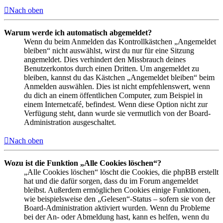
Nach oben
Warum werde ich automatisch abgemeldet?
Wenn du beim Anmelden das Kontrollkästchen „Angemeldet
bleiben“ nicht auswählst, wirst du nur für eine Sitzung
angemeldet. Dies verhindert den Missbrauch deines
Benutzerkontos durch einen Dritten. Um angemeldet zu
bleiben, kannst du das Kästchen „Angemeldet bleiben“ beim
Anmelden auswählen. Dies ist nicht empfehlenswert, wenn
du dich an einem öffentlichen Computer, zum Beispiel in
einem Internetcafé, befindest. Wenn diese Option nicht zur
Verfügung steht, dann wurde sie vermutlich von der Board-
Administration ausgeschaltet.
Nach oben
Wozu ist die Funktion „Alle Cookies löschen“?
„Alle Cookies löschen“ löscht die Cookies, die phpBB erstellt
hat und die dafür sorgen, dass du im Forum angemeldet
bleibst. Außerdem ermöglichen Cookies einige Funktionen,
wie beispielsweise den „Gelesen“-Status – sofern sie von der
Board-Administration aktiviert wurden. Wenn du Probleme
bei der An- oder Abmeldung hast, kann es helfen, wenn du