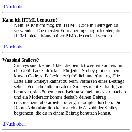
Nach oben
Kann ich HTML benutzen?
Nein, es ist nicht möglich, HTML-Code in Beiträgen zu
verwenden. Die meisten Formatierungsmöglichkeiten, die
HTML bietet, können über BBCode erreicht werden.
Nach oben
Was sind Smileys?
Smileys sind kleine Bilder, die benutzt werden können, um
ein Gefühl auszudrücken. Für jeden Smiley gibt es einen
kurzen Code, z. B. bedeutet :) fröhlich und :( traurig. Die
Liste aller Smileys kannst du beim Verfassen eines Beitrags
sehen. Versuche bitte trotzdem, Smileys nicht zu häufig zu
benutzen, sie können einen Beitrag schnell unlesbar machen
und ein Moderator könnte deshalb deinen Beitrag
entsprechend überarbeiten oder gar komplett löschen. Die
Board-Administration kann auch die Anzahl der Smileys
begrenzen, die du in einem Beitrag benutzen kannst.
Nach oben