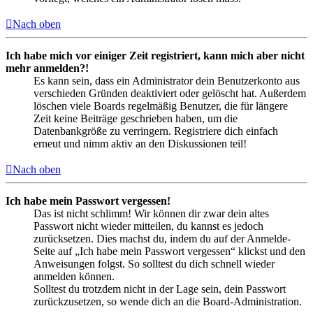
Nach oben
Ich habe mich vor einiger Zeit registriert, kann mich aber nicht
mehr anmelden?!
Es kann sein, dass ein Administrator dein Benutzerkonto aus
verschieden Gründen deaktiviert oder gelöscht hat. Außerdem
löschen viele Boards regelmäßig Benutzer, die für längere
Zeit keine Beiträge geschrieben haben, um die
Datenbankgröße zu verringern. Registriere dich einfach
erneut und nimm aktiv an den Diskussionen teil!
Nach oben
Ich habe mein Passwort vergessen!
Das ist nicht schlimm! Wir können dir zwar dein altes
Passwort nicht wieder mitteilen, du kannst es jedoch
zurücksetzen. Dies machst du, indem du auf der Anmelde-
Seite auf „Ich habe mein Passwort vergessen“ klickst und den
Anweisungen folgst. So solltest du dich schnell wieder
anmelden können.
Solltest du trotzdem nicht in der Lage sein, dein Passwort
zurückzusetzen, so wende dich an die Board-Administration.