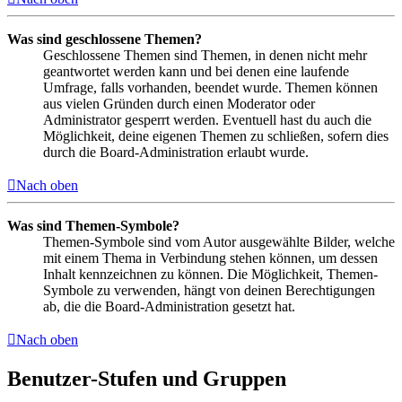
Was sind geschlossene Themen?
Geschlossene Themen sind Themen, in denen nicht mehr
geantwortet werden kann und bei denen eine laufende
Umfrage, falls vorhanden, beendet wurde. Themen können
aus vielen Gründen durch einen Moderator oder
Administrator gesperrt werden. Eventuell hast du auch die
Möglichkeit, deine eigenen Themen zu schließen, sofern dies
durch die Board-Administration erlaubt wurde.
Nach oben
Was sind Themen-Symbole?
Themen-Symbole sind vom Autor ausgewählte Bilder, welche
mit einem Thema in Verbindung stehen können, um dessen
Inhalt kennzeichnen zu können. Die Möglichkeit, Themen-
Symbole zu verwenden, hängt von deinen Berechtigungen
ab, die die Board-Administration gesetzt hat.
Nach oben
Benutzer-Stufen und Gruppen