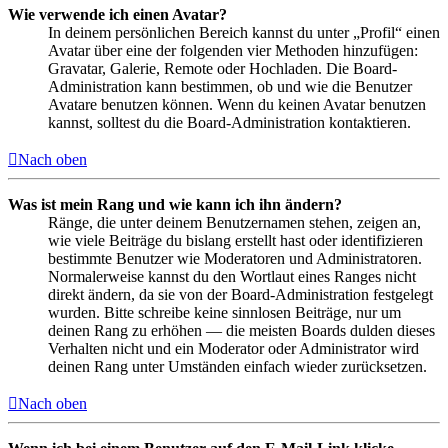
Wie verwende ich einen Avatar?
In deinem persönlichen Bereich kannst du unter „Profil“ einen
Avatar über eine der folgenden vier Methoden hinzufügen:
Gravatar, Galerie, Remote oder Hochladen. Die Board-
Administration kann bestimmen, ob und wie die Benutzer
Avatare benutzen können. Wenn du keinen Avatar benutzen
kannst, solltest du die Board-Administration kontaktieren.
Nach oben
Was ist mein Rang und wie kann ich ihn ändern?
Ränge, die unter deinem Benutzernamen stehen, zeigen an,
wie viele Beiträge du bislang erstellt hast oder identifizieren
bestimmte Benutzer wie Moderatoren und Administratoren.
Normalerweise kannst du den Wortlaut eines Ranges nicht
direkt ändern, da sie von der Board-Administration festgelegt
wurden. Bitte schreibe keine sinnlosen Beiträge, nur um
deinen Rang zu erhöhen — die meisten Boards dulden dieses
Verhalten nicht und ein Moderator oder Administrator wird
deinen Rang unter Umständen einfach wieder zurücksetzen.
Nach oben