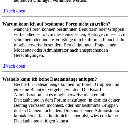
laufenden Umfragen verhindert werden.
Nach oben
Warum kann ich auf bestimmte Foren nicht zugreifen?
Manche Foren können bestimmten Benutzern oder Gruppen
vorbehalten sein. Um diese einzusehen, Beiträge zu lesen, zu
schreiben oder andere Vorgänge durchzuführen, brauchst du
möglicherweise besondere Berechtigungen. Frage einen
Moderator oder Administrator nach entsprechenden
Berechtigungen.
Nach oben
Weshalb kann ich keine Dateianhänge anfügen?
Rechte für Dateianhänge können für Foren, Gruppen und
einzelne Benutzer vergeben werden. Die Board-
Administration hat es möglicherweise nicht erlaubt,
Dateianhänge in dem Forum anzufügen, in dem du deinen
Beitrag verfassen möchtest, oder nur bestimmte Gruppen
dürfen Dateien hochladen. Du kannst einen Administrator
kontaktieren, falls du dir nicht sicher bist, wieso du keine
Dateianhänge anfügen kannst.