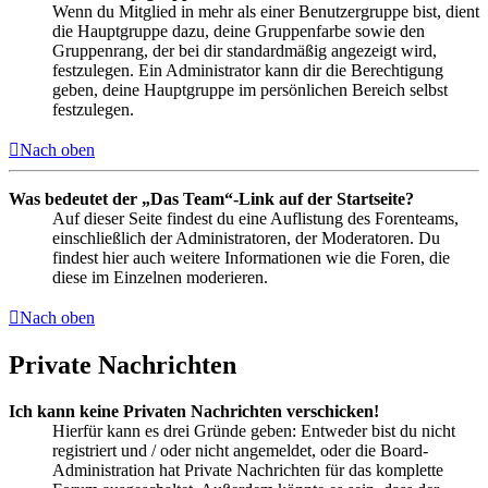
Wenn du Mitglied in mehr als einer Benutzergruppe bist, dient
die Hauptgruppe dazu, deine Gruppenfarbe sowie den
Gruppenrang, der bei dir standardmäßig angezeigt wird,
festzulegen. Ein Administrator kann dir die Berechtigung
geben, deine Hauptgruppe im persönlichen Bereich selbst
festzulegen.
Nach oben
Was bedeutet der „Das Team“-Link auf der Startseite?
Auf dieser Seite findest du eine Auflistung des Forenteams,
einschließlich der Administratoren, der Moderatoren. Du
findest hier auch weitere Informationen wie die Foren, die
diese im Einzelnen moderieren.
Nach oben
Private Nachrichten
Ich kann keine Privaten Nachrichten verschicken!
Hierfür kann es drei Gründe geben: Entweder bist du nicht
registriert und / oder nicht angemeldet, oder die Board-
Administration hat Private Nachrichten für das komplette