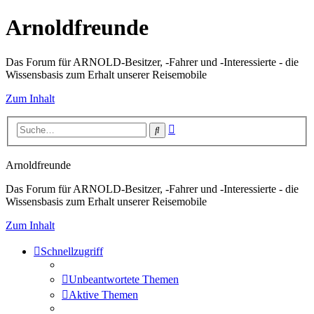
Arnoldfreunde
Das Forum für ARNOLD-Besitzer, -Fahrer und -Interessierte - die
Wissensbasis zum Erhalt unserer Reisemobile
Zum Inhalt
Erweiterte
Suche
Suche
Arnoldfreunde
Das Forum für ARNOLD-Besitzer, -Fahrer und -Interessierte - die
Wissensbasis zum Erhalt unserer Reisemobile
Zum Inhalt
Schnellzugriff
Unbeantwortete Themen
Aktive Themen