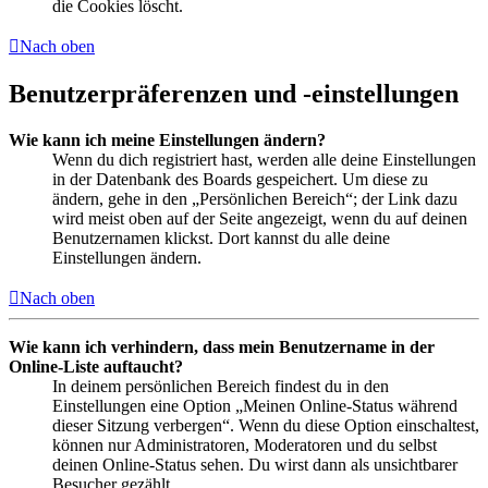
die Cookies löscht.
Nach oben
Benutzerpräferenzen und -einstellungen
Wie kann ich meine Einstellungen ändern?
Wenn du dich registriert hast, werden alle deine Einstellungen
in der Datenbank des Boards gespeichert. Um diese zu
ändern, gehe in den „Persönlichen Bereich“; der Link dazu
wird meist oben auf der Seite angezeigt, wenn du auf deinen
Benutzernamen klickst. Dort kannst du alle deine
Einstellungen ändern.
Nach oben
Wie kann ich verhindern, dass mein Benutzername in der
Online-Liste auftaucht?
In deinem persönlichen Bereich findest du in den
Einstellungen eine Option „Meinen Online-Status während
dieser Sitzung verbergen“. Wenn du diese Option einschaltest,
können nur Administratoren, Moderatoren und du selbst
deinen Online-Status sehen. Du wirst dann als unsichtbarer
Besucher gezählt.