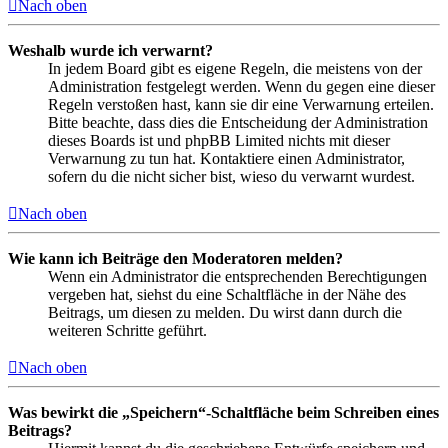
Nach oben
Weshalb wurde ich verwarnt?
In jedem Board gibt es eigene Regeln, die meistens von der
Administration festgelegt werden. Wenn du gegen eine dieser
Regeln verstoßen hast, kann sie dir eine Verwarnung erteilen.
Bitte beachte, dass dies die Entscheidung der Administration
dieses Boards ist und phpBB Limited nichts mit dieser
Verwarnung zu tun hat. Kontaktiere einen Administrator,
sofern du die nicht sicher bist, wieso du verwarnt wurdest.
Nach oben
Wie kann ich Beiträge den Moderatoren melden?
Wenn ein Administrator die entsprechenden Berechtigungen
vergeben hat, siehst du eine Schaltfläche in der Nähe des
Beitrags, um diesen zu melden. Du wirst dann durch die
weiteren Schritte geführt.
Nach oben
Was bewirkt die „Speichern“-Schaltfläche beim Schreiben eines
Beitrags?