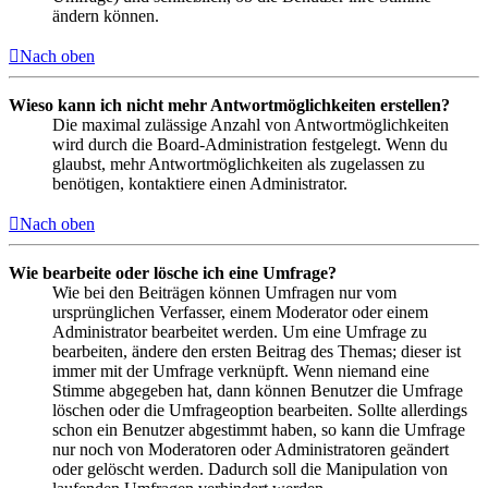
ändern können.
Nach oben
Wieso kann ich nicht mehr Antwortmöglichkeiten erstellen?
Die maximal zulässige Anzahl von Antwortmöglichkeiten
wird durch die Board-Administration festgelegt. Wenn du
glaubst, mehr Antwortmöglichkeiten als zugelassen zu
benötigen, kontaktiere einen Administrator.
Nach oben
Wie bearbeite oder lösche ich eine Umfrage?
Wie bei den Beiträgen können Umfragen nur vom
ursprünglichen Verfasser, einem Moderator oder einem
Administrator bearbeitet werden. Um eine Umfrage zu
bearbeiten, ändere den ersten Beitrag des Themas; dieser ist
immer mit der Umfrage verknüpft. Wenn niemand eine
Stimme abgegeben hat, dann können Benutzer die Umfrage
löschen oder die Umfrageoption bearbeiten. Sollte allerdings
schon ein Benutzer abgestimmt haben, so kann die Umfrage
nur noch von Moderatoren oder Administratoren geändert
oder gelöscht werden. Dadurch soll die Manipulation von