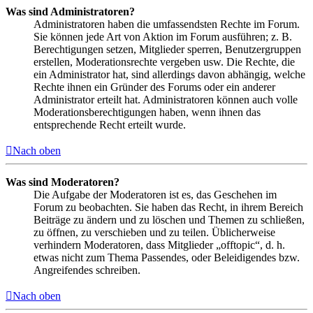
Was sind Administratoren?
Administratoren haben die umfassendsten Rechte im Forum.
Sie können jede Art von Aktion im Forum ausführen; z. B.
Berechtigungen setzen, Mitglieder sperren, Benutzergruppen
erstellen, Moderationsrechte vergeben usw. Die Rechte, die
ein Administrator hat, sind allerdings davon abhängig, welche
Rechte ihnen ein Gründer des Forums oder ein anderer
Administrator erteilt hat. Administratoren können auch volle
Moderationsberechtigungen haben, wenn ihnen das
entsprechende Recht erteilt wurde.
Nach oben
Was sind Moderatoren?
Die Aufgabe der Moderatoren ist es, das Geschehen im
Forum zu beobachten. Sie haben das Recht, in ihrem Bereich
Beiträge zu ändern und zu löschen und Themen zu schließen,
zu öffnen, zu verschieben und zu teilen. Üblicherweise
verhindern Moderatoren, dass Mitglieder „offtopic“, d. h.
etwas nicht zum Thema Passendes, oder Beleidigendes bzw.
Angreifendes schreiben.
Nach oben