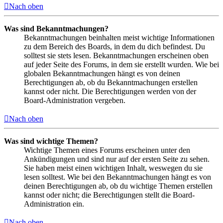
Nach oben
Was sind Bekanntmachungen?
Bekanntmachungen beinhalten meist wichtige Informationen
zu dem Bereich des Boards, in dem du dich befindest. Du
solltest sie stets lesen. Bekanntmachungen erscheinen oben
auf jeder Seite des Forums, in dem sie erstellt wurden. Wie bei
globalen Bekanntmachungen hängt es von deinen
Berechtigungen ab, ob du Bekanntmachungen erstellen
kannst oder nicht. Die Berechtigungen werden von der
Board-Administration vergeben.
Nach oben
Was sind wichtige Themen?
Wichtige Themen eines Forums erscheinen unter den
Ankündigungen und sind nur auf der ersten Seite zu sehen.
Sie haben meist einen wichtigen Inhalt, weswegen du sie
lesen solltest. Wie bei den Bekanntmachungen hängt es von
deinen Berechtigungen ab, ob du wichtige Themen erstellen
kannst oder nicht; die Berechtigungen stellt die Board-
Administration ein.
Nach oben