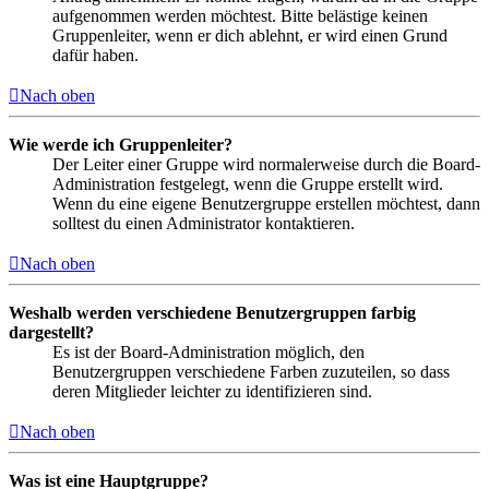
aufgenommen werden möchtest. Bitte belästige keinen
Gruppenleiter, wenn er dich ablehnt, er wird einen Grund
dafür haben.
Nach oben
Wie werde ich Gruppenleiter?
Der Leiter einer Gruppe wird normalerweise durch die Board-
Administration festgelegt, wenn die Gruppe erstellt wird.
Wenn du eine eigene Benutzergruppe erstellen möchtest, dann
solltest du einen Administrator kontaktieren.
Nach oben
Weshalb werden verschiedene Benutzergruppen farbig
dargestellt?
Es ist der Board-Administration möglich, den
Benutzergruppen verschiedene Farben zuzuteilen, so dass
deren Mitglieder leichter zu identifizieren sind.
Nach oben
Was ist eine Hauptgruppe?