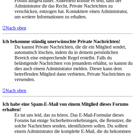
Forum ausgeschaltet. Außerdem könnte es sein, dass der
Administrator dir das Recht, Private Nachrichten zu
verschicken, entzogen hat. Kontaktiere einen Administrator,
um weitere Informationen zu erhalten.
Nach oben
Ich bekomme ständig unerwünschte Private Nachrichten!
Du kannst Private Nachrichten, die dir ein Mitglied sendet,
automatisch löschen, indem du in deinem persönlichen
Bereich eine entsprechende Regel erstellst. Falls du
belästigende Nachrichten von jemandem erhältst, so kannst du
dies auch einem Administrator melden. Dieser kann dem
betreffenden Mitglied dann verbieten, Private Nachrichten zu
versenden.
Nach oben
Ich habe eine Spam-E-Mail von einem Mitglied dieses Forums
erhalten!
Es tut uns leid, das zu hören. Das E-Mail-Formular dieses
Forums hat einige Sicherheitsvorkehrungen, die Benutzer, die
solche Nachrichten senden, identifizieren sollen. Du solltest
einem Administrator die komplette E-Mail, die du bekommen