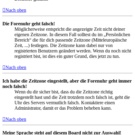
Nach oben
Die Forenuhr geht falsch!
Möglicherweise entspricht die angezeigte Zeit nicht deiner
eigenen Zeitzone. In diesem Fall solltest du im „Persönlichen
Bereich“ die für dich passende Zeitzone (Mitteleuropäische
Zeit, ...) festlegen. Die Zeitzone kann dabei nur von
registrierten Benutzern geändert werden. Wenn du noch nicht
registriert bist, ist dies ein guter Grund, dies jetzt zu tun.
Nach oben
Ich habe die Zeitzone eingestellt, aber die Forenuhr geht immer
noch falsch!
Wenn du dir sicher bist, dass du die Zeitzone richtig
eingestellt hast und die Zeit trotzdem noch falsch ist, geht die
Uhr des Servers vermutlich falsch. Kontaktiere einen
Administrator, damit er das Problem beheben kann.
Nach oben
Meine Sprache steht auf diesem Board nicht zur Auswahl!