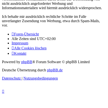
nicht ausdrücklich angeforderter Werbung und
Informationsmaterialien wird hiermit ausdrücklich widersprochen.
Ich behalte mir ausdrücklich rechtliche Schritte im Falle
unverlangter Zusendung von Werbung, etwa durch Spam-Mails,
vor.
Foren-Übersicht
Alle Zeiten sind
UTC+02:00
Impressum
Alle Cookies löschen
Kontakt
Powered by
phpBB
® Forum Software © phpBB Limited
Deutsche Übersetzung durch
phpBB.de
Datenschutz
|
Nutzungsbedingungen