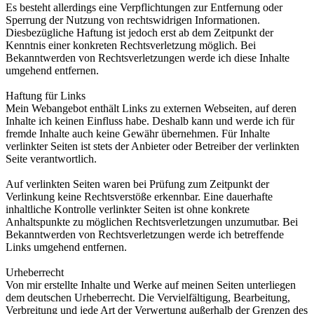
Es besteht allerdings eine Verpflichtungen zur Entfernung oder
Sperrung der Nutzung von rechtswidrigen Informationen.
Diesbezügliche Haftung ist jedoch erst ab dem Zeitpunkt der
Kenntnis einer konkreten Rechtsverletzung möglich. Bei
Bekanntwerden von Rechtsverletzungen werde ich diese Inhalte
umgehend entfernen.
Haftung für Links
Mein Webangebot enthält Links zu externen Webseiten, auf deren
Inhalte ich keinen Einfluss habe. Deshalb kann und werde ich für
fremde Inhalte auch keine Gewähr übernehmen. Für Inhalte
verlinkter Seiten ist stets der Anbieter oder Betreiber der verlinkten
Seite verantwortlich.
Auf verlinkten Seiten waren bei Prüfung zum Zeitpunkt der
Verlinkung keine Rechtsverstöße erkennbar. Eine dauerhafte
inhaltliche Kontrolle verlinkter Seiten ist ohne konkrete
Anhaltspunkte zu möglichen Rechtsverletzungen unzumutbar. Bei
Bekanntwerden von Rechtsverletzungen werde ich betreffende
Links umgehend entfernen.
Urheberrecht
Von mir erstellte Inhalte und Werke auf meinen Seiten unterliegen
dem deutschen Urheberrecht. Die Vervielfältigung, Bearbeitung,
Verbreitung und jede Art der Verwertung außerhalb der Grenzen des