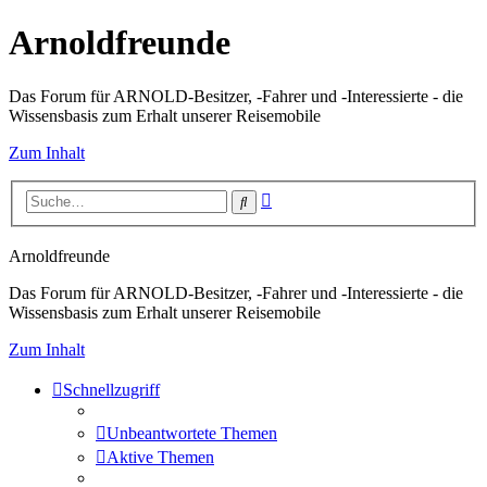
Arnoldfreunde
Das Forum für ARNOLD-Besitzer, -Fahrer und -Interessierte - die
Wissensbasis zum Erhalt unserer Reisemobile
Zum Inhalt
Erweiterte
Suche
Suche
Arnoldfreunde
Das Forum für ARNOLD-Besitzer, -Fahrer und -Interessierte - die
Wissensbasis zum Erhalt unserer Reisemobile
Zum Inhalt
Schnellzugriff
Unbeantwortete Themen
Aktive Themen