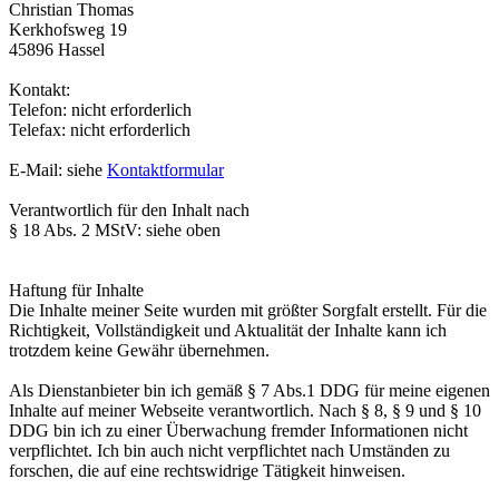
Christian Thomas
Kerkhofsweg 19
45896 Hassel
Kontakt:
Telefon: nicht erforderlich
Telefax: nicht erforderlich
E-Mail: siehe
Kontaktformular
Verantwortlich für den Inhalt nach
§ 18 Abs. 2 MStV: siehe oben
Haftung für Inhalte
Die Inhalte meiner Seite wurden mit größter Sorgfalt erstellt. Für die
Richtigkeit, Vollständigkeit und Aktualität der Inhalte kann ich
trotzdem keine Gewähr übernehmen.
Als Dienstanbieter bin ich gemäß § 7 Abs.1 DDG für meine eigenen
Inhalte auf meiner Webseite verantwortlich. Nach § 8, § 9 und § 10
DDG bin ich zu einer Überwachung fremder Informationen nicht
verpflichtet. Ich bin auch nicht verpflichtet nach Umständen zu
forschen, die auf eine rechtswidrige Tätigkeit hinweisen.