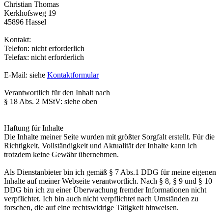
Christian Thomas
Kerkhofsweg 19
45896 Hassel
Kontakt:
Telefon: nicht erforderlich
Telefax: nicht erforderlich
E-Mail: siehe
Kontaktformular
Verantwortlich für den Inhalt nach
§ 18 Abs. 2 MStV: siehe oben
Haftung für Inhalte
Die Inhalte meiner Seite wurden mit größter Sorgfalt erstellt. Für die
Richtigkeit, Vollständigkeit und Aktualität der Inhalte kann ich
trotzdem keine Gewähr übernehmen.
Als Dienstanbieter bin ich gemäß § 7 Abs.1 DDG für meine eigenen
Inhalte auf meiner Webseite verantwortlich. Nach § 8, § 9 und § 10
DDG bin ich zu einer Überwachung fremder Informationen nicht
verpflichtet. Ich bin auch nicht verpflichtet nach Umständen zu
forschen, die auf eine rechtswidrige Tätigkeit hinweisen.