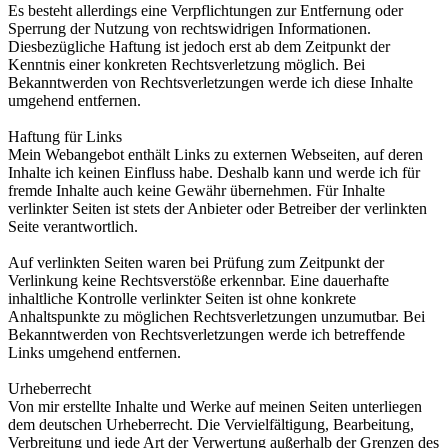
Es besteht allerdings eine Verpflichtungen zur Entfernung oder
Sperrung der Nutzung von rechtswidrigen Informationen.
Diesbezügliche Haftung ist jedoch erst ab dem Zeitpunkt der
Kenntnis einer konkreten Rechtsverletzung möglich. Bei
Bekanntwerden von Rechtsverletzungen werde ich diese Inhalte
umgehend entfernen.
Haftung für Links
Mein Webangebot enthält Links zu externen Webseiten, auf deren
Inhalte ich keinen Einfluss habe. Deshalb kann und werde ich für
fremde Inhalte auch keine Gewähr übernehmen. Für Inhalte
verlinkter Seiten ist stets der Anbieter oder Betreiber der verlinkten
Seite verantwortlich.
Auf verlinkten Seiten waren bei Prüfung zum Zeitpunkt der
Verlinkung keine Rechtsverstöße erkennbar. Eine dauerhafte
inhaltliche Kontrolle verlinkter Seiten ist ohne konkrete
Anhaltspunkte zu möglichen Rechtsverletzungen unzumutbar. Bei
Bekanntwerden von Rechtsverletzungen werde ich betreffende
Links umgehend entfernen.
Urheberrecht
Von mir erstellte Inhalte und Werke auf meinen Seiten unterliegen
dem deutschen Urheberrecht. Die Vervielfältigung, Bearbeitung,
Verbreitung und jede Art der Verwertung außerhalb der Grenzen des