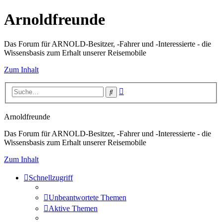
Arnoldfreunde
Das Forum für ARNOLD-Besitzer, -Fahrer und -Interessierte - die
Wissensbasis zum Erhalt unserer Reisemobile
Zum Inhalt
Erweiterte
Suche
Suche
Arnoldfreunde
Das Forum für ARNOLD-Besitzer, -Fahrer und -Interessierte - die
Wissensbasis zum Erhalt unserer Reisemobile
Zum Inhalt
Schnellzugriff
Unbeantwortete Themen
Aktive Themen