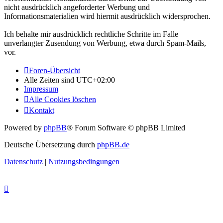
nicht ausdrücklich angeforderter Werbung und
Informationsmaterialien wird hiermit ausdrücklich widersprochen.
Ich behalte mir ausdrücklich rechtliche Schritte im Falle
unverlangter Zusendung von Werbung, etwa durch Spam-Mails,
vor.
Foren-Übersicht
Alle Zeiten sind
UTC+02:00
Impressum
Alle Cookies löschen
Kontakt
Powered by
phpBB
® Forum Software © phpBB Limited
Deutsche Übersetzung durch
phpBB.de
Datenschutz
|
Nutzungsbedingungen