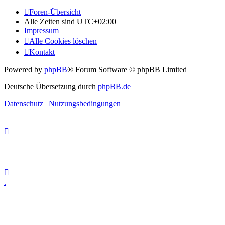
Foren-Übersicht
Alle Zeiten sind
UTC+02:00
Impressum
Alle Cookies löschen
Kontakt
Powered by
phpBB
® Forum Software © phpBB Limited
Deutsche Übersetzung durch
phpBB.de
Datenschutz
|
Nutzungsbedingungen
.