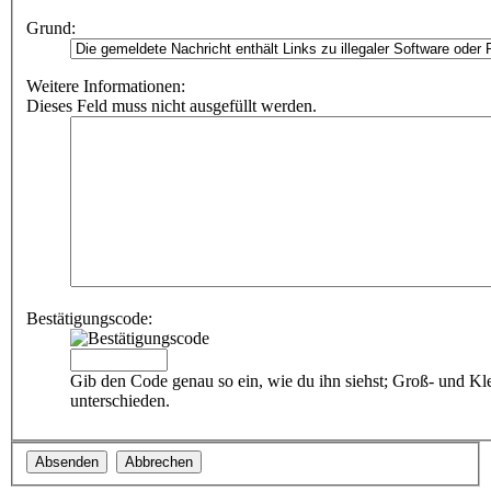
Grund:
Weitere Informationen:
Dieses Feld muss nicht ausgefüllt werden.
Bestätigungscode:
Gib den Code genau so ein, wie du ihn siehst; Groß- und Kl
unterschieden.