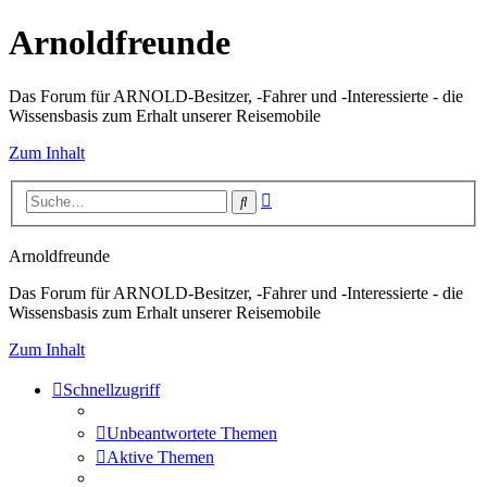
Arnoldfreunde
Das Forum für ARNOLD-Besitzer, -Fahrer und -Interessierte - die
Wissensbasis zum Erhalt unserer Reisemobile
Zum Inhalt
Erweiterte
Suche
Suche
Arnoldfreunde
Das Forum für ARNOLD-Besitzer, -Fahrer und -Interessierte - die
Wissensbasis zum Erhalt unserer Reisemobile
Zum Inhalt
Schnellzugriff
Unbeantwortete Themen
Aktive Themen