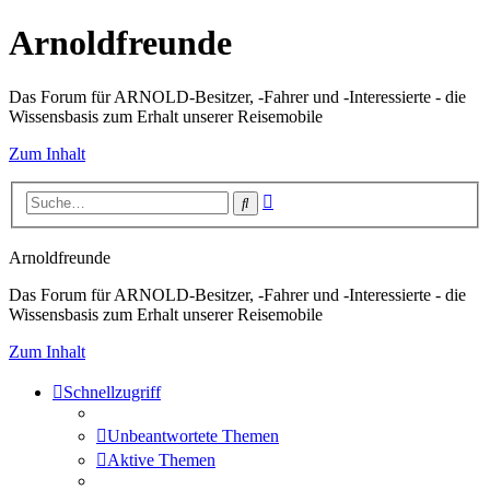
Arnoldfreunde
Das Forum für ARNOLD-Besitzer, -Fahrer und -Interessierte - die
Wissensbasis zum Erhalt unserer Reisemobile
Zum Inhalt
Erweiterte
Suche
Suche
Arnoldfreunde
Das Forum für ARNOLD-Besitzer, -Fahrer und -Interessierte - die
Wissensbasis zum Erhalt unserer Reisemobile
Zum Inhalt
Schnellzugriff
Unbeantwortete Themen
Aktive Themen