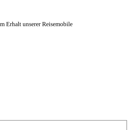
um Erhalt unserer Reisemobile