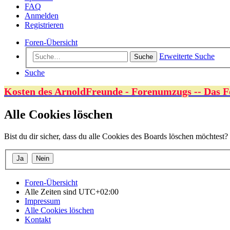
FAQ
Anmelden
Registrieren
Foren-Übersicht
Erweiterte Suche
Suche
Suche
Kosten des ArnoldFreunde - Forenumzugs -- Das F
Alle Cookies löschen
Bist du dir sicher, dass du alle Cookies des Boards löschen möchtest?
Foren-Übersicht
Alle Zeiten sind
UTC+02:00
Impressum
Alle Cookies löschen
Kontakt