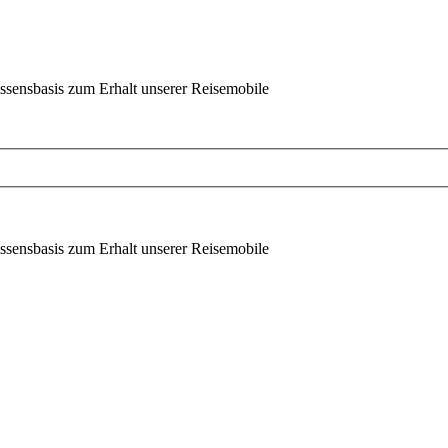
ssensbasis zum Erhalt unserer Reisemobile
ssensbasis zum Erhalt unserer Reisemobile