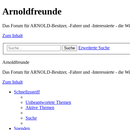
Arnoldfreunde
Das Forum für ARNOLD-Besitzer, -Fahrer und -Interessierte - die Wi
Zum Inhalt
Erweiterte Suche
Suche
Arnoldfreunde
Das Forum für ARNOLD-Besitzer, -Fahrer und -Interessierte - die Wi
Zum Inhalt
Schnellzugriff
Unbeantwortete Themen
Aktive Themen
Suche
Spenden