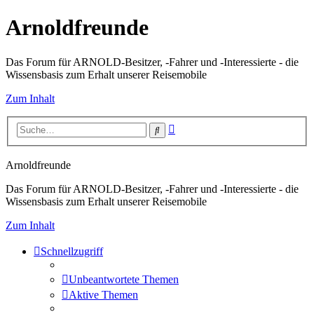
Arnoldfreunde
Das Forum für ARNOLD-Besitzer, -Fahrer und -Interessierte - die
Wissensbasis zum Erhalt unserer Reisemobile
Zum Inhalt
Erweiterte
Suche
Suche
Arnoldfreunde
Das Forum für ARNOLD-Besitzer, -Fahrer und -Interessierte - die
Wissensbasis zum Erhalt unserer Reisemobile
Zum Inhalt
Schnellzugriff
Unbeantwortete Themen
Aktive Themen