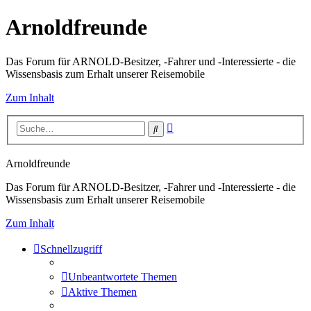
Arnoldfreunde
Das Forum für ARNOLD-Besitzer, -Fahrer und -Interessierte - die
Wissensbasis zum Erhalt unserer Reisemobile
Zum Inhalt
Erweiterte
Suche
Suche
Arnoldfreunde
Das Forum für ARNOLD-Besitzer, -Fahrer und -Interessierte - die
Wissensbasis zum Erhalt unserer Reisemobile
Zum Inhalt
Schnellzugriff
Unbeantwortete Themen
Aktive Themen