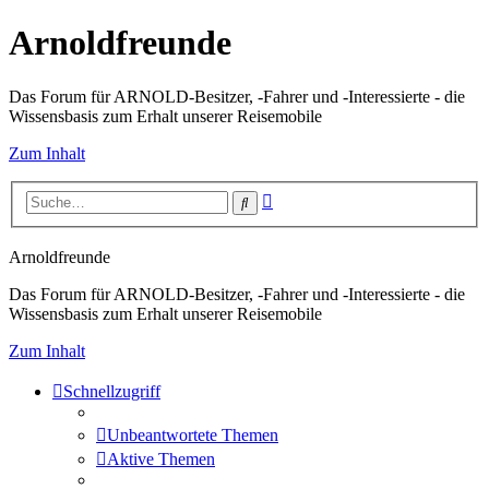
Arnoldfreunde
Das Forum für ARNOLD-Besitzer, -Fahrer und -Interessierte - die
Wissensbasis zum Erhalt unserer Reisemobile
Zum Inhalt
Erweiterte
Suche
Suche
Arnoldfreunde
Das Forum für ARNOLD-Besitzer, -Fahrer und -Interessierte - die
Wissensbasis zum Erhalt unserer Reisemobile
Zum Inhalt
Schnellzugriff
Unbeantwortete Themen
Aktive Themen