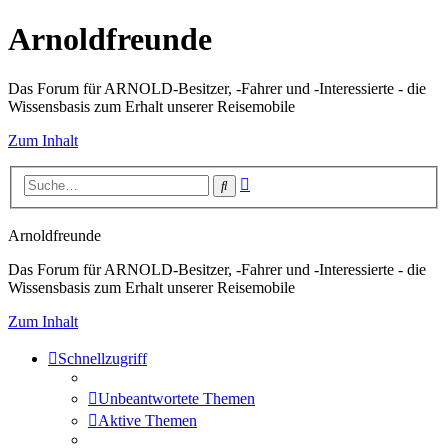
Arnoldfreunde
Das Forum für ARNOLD-Besitzer, -Fahrer und -Interessierte - die
Wissensbasis zum Erhalt unserer Reisemobile
Zum Inhalt
Erweiterte
Suche
Suche
Arnoldfreunde
Das Forum für ARNOLD-Besitzer, -Fahrer und -Interessierte - die
Wissensbasis zum Erhalt unserer Reisemobile
Zum Inhalt
Schnellzugriff
Unbeantwortete Themen
Aktive Themen