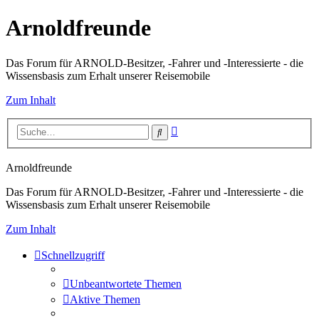
Arnoldfreunde
Das Forum für ARNOLD-Besitzer, -Fahrer und -Interessierte - die
Wissensbasis zum Erhalt unserer Reisemobile
Zum Inhalt
Erweiterte
Suche
Suche
Arnoldfreunde
Das Forum für ARNOLD-Besitzer, -Fahrer und -Interessierte - die
Wissensbasis zum Erhalt unserer Reisemobile
Zum Inhalt
Schnellzugriff
Unbeantwortete Themen
Aktive Themen