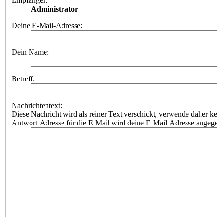
Empfänger:
Administrator
Deine E-Mail-Adresse:
Dein Name:
Betreff:
Nachrichtentext:
Diese Nachricht wird als reiner Text verschickt, verwende dahe
Antwort-Adresse für die E-Mail wird deine E-Mail-Adresse angeg