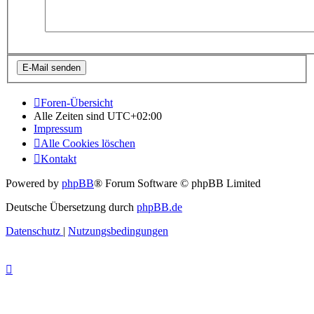
Foren-Übersicht
Alle Zeiten sind
UTC+02:00
Impressum
Alle Cookies löschen
Kontakt
Powered by
phpBB
® Forum Software © phpBB Limited
Deutsche Übersetzung durch
phpBB.de
Datenschutz
|
Nutzungsbedingungen