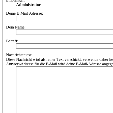
Empfänger:
Administrator
Deine E-Mail-Adresse:
Dein Name:
Betreff:
Nachrichtentext:
Diese Nachricht wird als reiner Text verschickt, verwende dahe
Antwort-Adresse für die E-Mail wird deine E-Mail-Adresse angeg