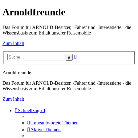
Arnoldfreunde
Das Forum für ARNOLD-Besitzer, -Fahrer und -Interessierte - die
Wissensbasis zum Erhalt unserer Reisemobile
Zum Inhalt
Erweiterte
Suche
Suche
Arnoldfreunde
Das Forum für ARNOLD-Besitzer, -Fahrer und -Interessierte - die
Wissensbasis zum Erhalt unserer Reisemobile
Zum Inhalt
Schnellzugriff
Unbeantwortete Themen
Aktive Themen