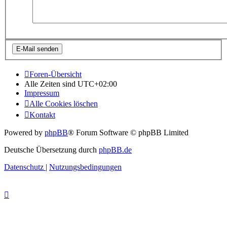
Foren-Übersicht
Alle Zeiten sind
UTC+02:00
Impressum
Alle Cookies löschen
Kontakt
Powered by
phpBB
® Forum Software © phpBB Limited
Deutsche Übersetzung durch
phpBB.de
Datenschutz
|
Nutzungsbedingungen