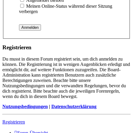
Angemeldet bleiben
Meinen Online-Status während dieser Sitzung
verbergen
Registrieren
Du musst in diesem Forum registriert sein, um dich anmelden zu
können. Die Registrierung ist in wenigen Augenblicken erledigt und
ermöglicht dir, auf weitere Funktionen zuzugreifen. Die Board-
Administration kann registrierten Benutzern auch zusätzliche
Berechtigungen zuweisen. Beachte bitte unsere
Nutzungsbedingungen und die verwandten Regelungen, bevor du
dich registrierst. Bitte beachte auch die jeweiligen Forenregeln,
wenn du dich in diesem Board bewegst.
Nutzungsbedingungen
|
Datenschutzerklärung
Registrieren
Foren-Übersicht