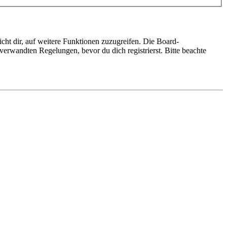
cht dir, auf weitere Funktionen zuzugreifen. Die Board-
erwandten Regelungen, bevor du dich registrierst. Bitte beachte