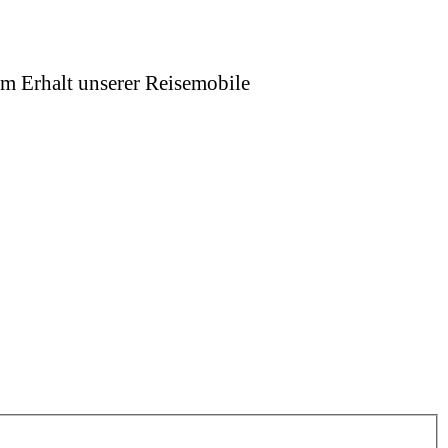
um Erhalt unserer Reisemobile