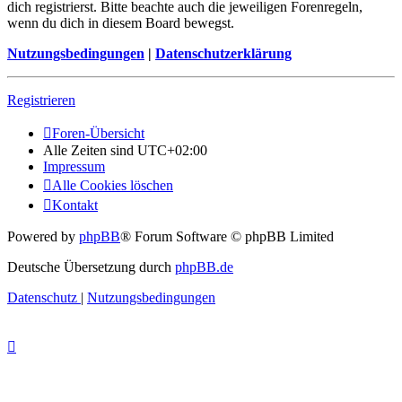
dich registrierst. Bitte beachte auch die jeweiligen Forenregeln,
wenn du dich in diesem Board bewegst.
Nutzungsbedingungen
|
Datenschutzerklärung
Registrieren
Foren-Übersicht
Alle Zeiten sind
UTC+02:00
Impressum
Alle Cookies löschen
Kontakt
Powered by
phpBB
® Forum Software © phpBB Limited
Deutsche Übersetzung durch
phpBB.de
Datenschutz
|
Nutzungsbedingungen