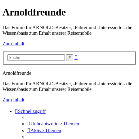
Arnoldfreunde
Das Forum für ARNOLD-Besitzer, -Fahrer und -Interessierte - die
Wissensbasis zum Erhalt unserer Reisemobile
Zum Inhalt
Erweiterte
Suche
Suche
Arnoldfreunde
Das Forum für ARNOLD-Besitzer, -Fahrer und -Interessierte - die
Wissensbasis zum Erhalt unserer Reisemobile
Zum Inhalt
Schnellzugriff
Unbeantwortete Themen
Aktive Themen