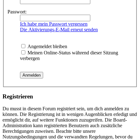
Passwort:
Ich habe mein Passwort vergessen
Die Aktivierungs-E-Mail erneut senden
Angemeldet bleiben
Meinen Online-Status während dieser Sitzung
verbergen
Registrieren
Du musst in diesem Forum registriert sein, um dich anmelden zu
können. Die Registrierung ist in wenigen Augenblicken erledigt und
ermöglicht dir, auf weitere Funktionen zuzugreifen. Die Board-
Administration kann registrierten Benutzern auch zusätzliche
Berechtigungen zuweisen. Beachte bitte unsere
Nutzungsbedingungen und die verwandten Regelungen, bevor du