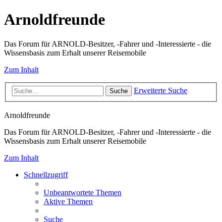
Arnoldfreunde
Das Forum für ARNOLD-Besitzer, -Fahrer und -Interessierte - die
Wissensbasis zum Erhalt unserer Reisemobile
Zum Inhalt
Erweiterte Suche
Suche
Arnoldfreunde
Das Forum für ARNOLD-Besitzer, -Fahrer und -Interessierte - die
Wissensbasis zum Erhalt unserer Reisemobile
Zum Inhalt
Schnellzugriff
Unbeantwortete Themen
Aktive Themen
Suche