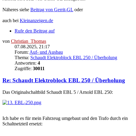
Näheres siehe
Beitrag von Gerrit-GL
oder
auch bei
Kleinanzeigen.de
Rufe den Beitrag auf
von
Christian_Thomas
07.08.2025, 21:17
Forum:
Auf- und Ausbau
Thema:
Schaudt Elektroblock EBL 250 / Überholung
Antworten:
4
Zugriffe:
30011
Re: Schaudt Elektroblock EBL 250 / Überholung
Das Originalschaltbild Schaudt EBL 5 / Arnold EBL 250:
Ich habe es für mein Fahrzeug umgebaut und den Trafo durch ein
Schaltnetzteil ersetzt: