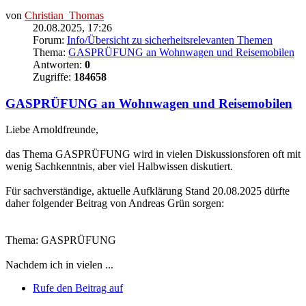
von
Christian_Thomas
20.08.2025, 17:26
Forum:
Info/Übersicht zu sicherheitsrelevanten Themen
Thema:
GASPRÜFUNG an Wohnwagen und Reisemobilen
Antworten:
0
Zugriffe:
184658
GASPRÜFUNG an Wohnwagen und Reisemobilen
Liebe Arnoldfreunde,
das Thema GASPRÜFUNG wird in vielen Diskussionsforen oft mit
wenig Sachkenntnis, aber viel Halbwissen diskutiert.
Für sachverständige, aktuelle Aufklärung Stand 20.08.2025 dürfte
daher folgender Beitrag von Andreas Grün sorgen:
Thema: GASPRÜFUNG
Nachdem ich in vielen ...
Rufe den Beitrag auf