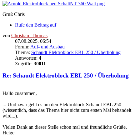
Gruß Chris
Rufe den Beitrag auf
von
Christian_Thomas
07.08.2025, 06:54
Forum:
Auf- und Ausbau
Thema:
Schaudt Elektroblock EBL 250 / Überholung
Antworten:
4
Zugriffe:
30011
Re: Schaudt Elektroblock EBL 250 / Überholung
Hallo zusammen,
... Und zwar geht es um den Elektroblock Schaudt EBL 250
(wissentlich, dass das Thema hier nicht zum ersten Mal behandelt
wird...).
Vielen Dank an dieser Stelle schon mal und freundliche Grüße,
Helge