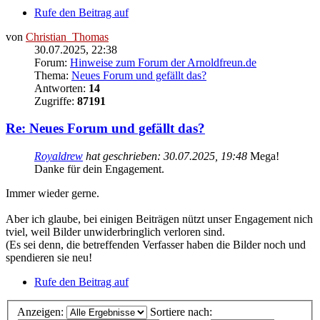
Rufe den Beitrag auf
von
Christian_Thomas
30.07.2025, 22:38
Forum:
Hinweise zum Forum der Arnoldfreun.de
Thema:
Neues Forum und gefällt das?
Antworten:
14
Zugriffe:
87191
Re: Neues Forum und gefällt das?
Royaldrew
hat geschrieben:
30.07.2025, 19:48
Mega!
Danke für dein Engagement.
Immer wieder gerne.
Aber ich glaube, bei einigen Beiträgen nützt unser Engagement nich
tviel, weil Bilder unwiderbringlich verloren sind.
(Es sei denn, die betreffenden Verfasser haben die Bilder noch und
spendieren sie neu!
Rufe den Beitrag auf
Anzeigen:
Sortiere nach: