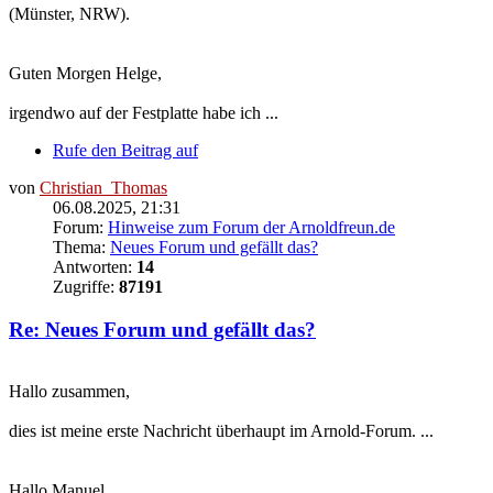
(Münster, NRW).
Guten Morgen Helge,
irgendwo auf der Festplatte habe ich ...
Rufe den Beitrag auf
von
Christian_Thomas
06.08.2025, 21:31
Forum:
Hinweise zum Forum der Arnoldfreun.de
Thema:
Neues Forum und gefällt das?
Antworten:
14
Zugriffe:
87191
Re: Neues Forum und gefällt das?
Hallo zusammen,
dies ist meine erste Nachricht überhaupt im Arnold-Forum. ...
Hallo Manuel,