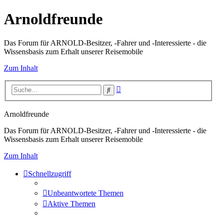
Arnoldfreunde
Das Forum für ARNOLD-Besitzer, -Fahrer und -Interessierte - die
Wissensbasis zum Erhalt unserer Reisemobile
Zum Inhalt
Erweiterte
Suche
Suche
Arnoldfreunde
Das Forum für ARNOLD-Besitzer, -Fahrer und -Interessierte - die
Wissensbasis zum Erhalt unserer Reisemobile
Zum Inhalt
Schnellzugriff
Unbeantwortete Themen
Aktive Themen