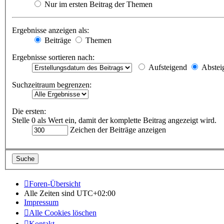
Nur im ersten Beitrag der Themen
Ergebnisse anzeigen als:
Beiträge
Themen
Ergebnisse sortieren nach:
Aufsteigend
Abstei
Suchzeitraum begrenzen:
Die ersten:
Stelle 0 als Wert ein, damit der komplette Beitrag angezeigt wird.
Zeichen der Beiträge anzeigen
Foren-Übersicht
Alle Zeiten sind
UTC+02:00
Impressum
Alle Cookies löschen
Kontakt