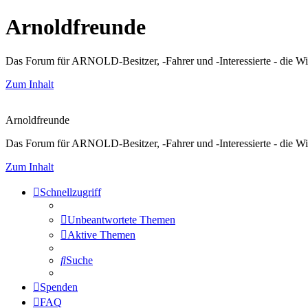
Arnoldfreunde
Das Forum für ARNOLD-Besitzer, -Fahrer und -Interessierte - die Wi
Zum Inhalt
Arnoldfreunde
Das Forum für ARNOLD-Besitzer, -Fahrer und -Interessierte - die Wi
Zum Inhalt
Schnellzugriff
Unbeantwortete Themen
Aktive Themen
Suche
Spenden
FAQ