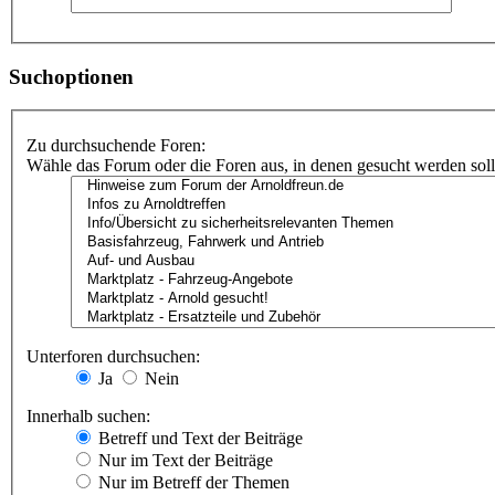
Suchoptionen
Zu durchsuchende Foren:
Wähle das Forum oder die Foren aus, in denen gesucht werden soll.
Unterforen durchsuchen:
Ja
Nein
Innerhalb suchen:
Betreff und Text der Beiträge
Nur im Text der Beiträge
Nur im Betreff der Themen