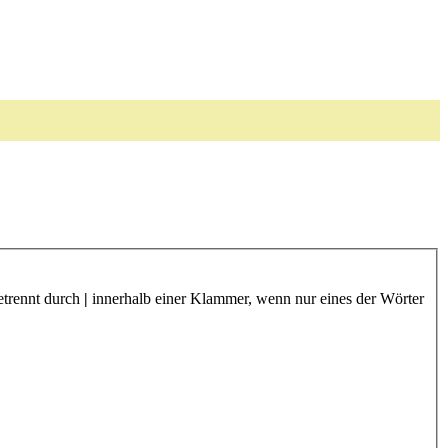
etrennt durch
|
innerhalb einer Klammer, wenn nur eines der Wörter