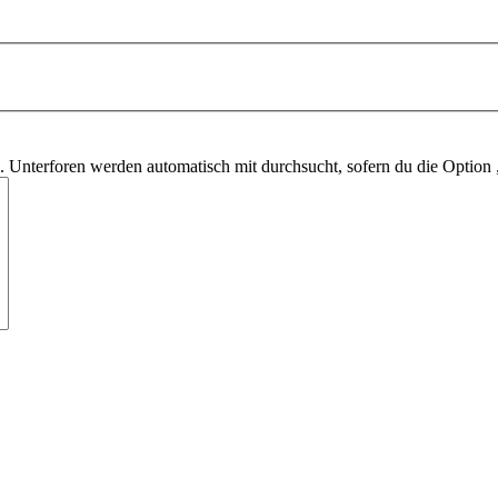
 Unterforen werden automatisch mit durchsucht, sofern du die Option 