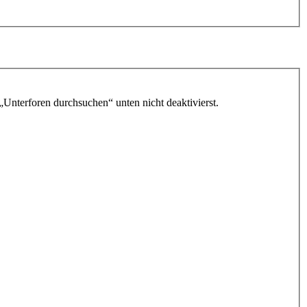
„Unterforen durchsuchen“ unten nicht deaktivierst.