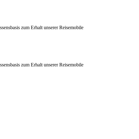
ssensbasis zum Erhalt unserer Reisemobile
ssensbasis zum Erhalt unserer Reisemobile