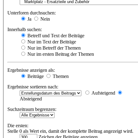
Unterforen durchsuchen:
Ja
Nein
Innerhalb suchen:
Betreff und Text der Beiträge
Nur im Text der Beiträge
Nur im Betreff der Themen
Nur im ersten Beitrag der Themen
Ergebnisse anzeigen als:
Beiträge
Themen
Ergebnisse sortieren nach:
Aufsteigend
Absteigend
Suchzeitraum begrenzen:
Die ersten:
Stelle 0 als Wert ein, damit der komplette Beitrag angezeigt wird.
Zeichen der Beiträge anzeigen