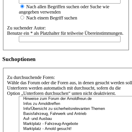
Nach allen Begriffen suchen oder Suche wie
angegeben verwenden
Nach einem Begriff suchen
Zu suchender Autor:
Benutze ein * als Platzhalter für teilweise Übereinstimmungen.
Suchoptionen
Zu durchsuchende Foren:
Wähle das Forum oder die Foren aus, in denen gesucht werden soll
Unterforen werden automatisch mit durchsucht, sofern du die
Option „Unterforen durchsuchen“ unten nicht deaktivierst.