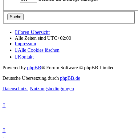
Foren-Übersicht
Alle Zeiten sind
UTC+02:00
Impressum
Alle Cookies löschen
Kontakt
Powered by
phpBB
® Forum Software © phpBB Limited
Deutsche Übersetzung durch
phpBB.de
Datenschutz
|
Nutzungsbedingungen
.