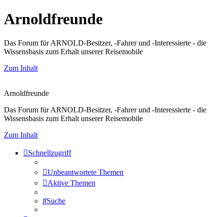
Arnoldfreunde
Das Forum für ARNOLD-Besitzer, -Fahrer und -Interessierte - die
Wissensbasis zum Erhalt unserer Reisemobile
Zum Inhalt
Arnoldfreunde
Das Forum für ARNOLD-Besitzer, -Fahrer und -Interessierte - die
Wissensbasis zum Erhalt unserer Reisemobile
Zum Inhalt
Schnellzugriff
Unbeantwortete Themen
Aktive Themen
Suche