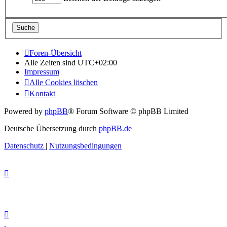
Foren-Übersicht
Alle Zeiten sind
UTC+02:00
Impressum
Alle Cookies löschen
Kontakt
Powered by
phpBB
® Forum Software © phpBB Limited
Deutsche Übersetzung durch
phpBB.de
Datenschutz
|
Nutzungsbedingungen
.