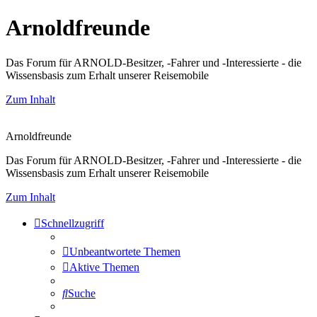
Arnoldfreunde
Das Forum für ARNOLD-Besitzer, -Fahrer und -Interessierte - die
Wissensbasis zum Erhalt unserer Reisemobile
Zum Inhalt
Arnoldfreunde
Das Forum für ARNOLD-Besitzer, -Fahrer und -Interessierte - die
Wissensbasis zum Erhalt unserer Reisemobile
Zum Inhalt
Schnellzugriff
Unbeantwortete Themen
Aktive Themen
Suche