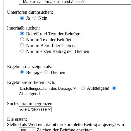
Unterforen durchsuchen:
Ja
Nein
Innerhalb suchen:
Betreff und Text der Beiträge
Nur im Text der Beiträge
Nur im Betreff der Themen
Nur im ersten Beitrag der Themen
Ergebnisse anzeigen als:
Beiträge
Themen
Ergebnisse sortieren nach:
Aufsteigend
Absteigend
Suchzeitraum begrenzen:
Die ersten:
Stelle 0 als Wert ein, damit der komplette Beitrag angezeigt wird.
Zeichen der Beiträge anzeigen