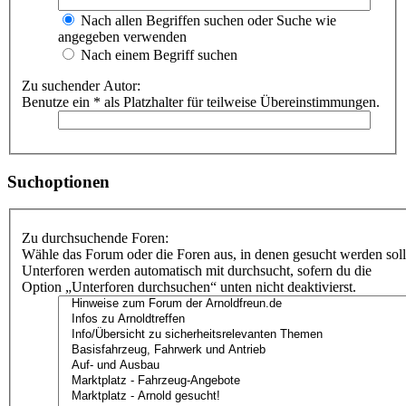
Nach allen Begriffen suchen oder Suche wie
angegeben verwenden
Nach einem Begriff suchen
Zu suchender Autor:
Benutze ein * als Platzhalter für teilweise Übereinstimmungen.
Suchoptionen
Zu durchsuchende Foren:
Wähle das Forum oder die Foren aus, in denen gesucht werden soll
Unterforen werden automatisch mit durchsucht, sofern du die
Option „Unterforen durchsuchen“ unten nicht deaktivierst.