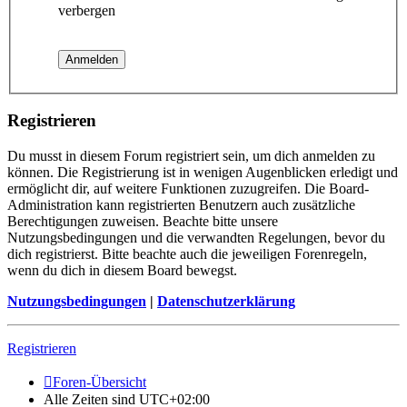
verbergen
Registrieren
Du musst in diesem Forum registriert sein, um dich anmelden zu
können. Die Registrierung ist in wenigen Augenblicken erledigt und
ermöglicht dir, auf weitere Funktionen zuzugreifen. Die Board-
Administration kann registrierten Benutzern auch zusätzliche
Berechtigungen zuweisen. Beachte bitte unsere
Nutzungsbedingungen und die verwandten Regelungen, bevor du
dich registrierst. Bitte beachte auch die jeweiligen Forenregeln,
wenn du dich in diesem Board bewegst.
Nutzungsbedingungen
|
Datenschutzerklärung
Registrieren
Foren-Übersicht
Alle Zeiten sind
UTC+02:00