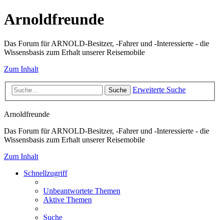
Arnoldfreunde
Das Forum für ARNOLD-Besitzer, -Fahrer und -Interessierte - die
Wissensbasis zum Erhalt unserer Reisemobile
Zum Inhalt
Erweiterte Suche
Suche
Arnoldfreunde
Das Forum für ARNOLD-Besitzer, -Fahrer und -Interessierte - die
Wissensbasis zum Erhalt unserer Reisemobile
Zum Inhalt
Schnellzugriff
Unbeantwortete Themen
Aktive Themen
Suche