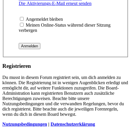
Die Aktivierungs-E-Mail erneut senden
Angemeldet bleiben
Meinen Online-Status während dieser Sitzung
verbergen
Registrieren
Du musst in diesem Forum registriert sein, um dich anmelden zu
können. Die Registrierung ist in wenigen Augenblicken erledigt und
ermöglicht dir, auf weitere Funktionen zuzugreifen. Die Board-
Administration kann registrierten Benutzern auch zusätzliche
Berechtigungen zuweisen. Beachte bitte unsere
Nutzungsbedingungen und die verwandten Regelungen, bevor du
dich registrierst. Bitte beachte auch die jeweiligen Forenregeln,
wenn du dich in diesem Board bewegst.
Nutzungsbedingungen
|
Datenschutzerklärung