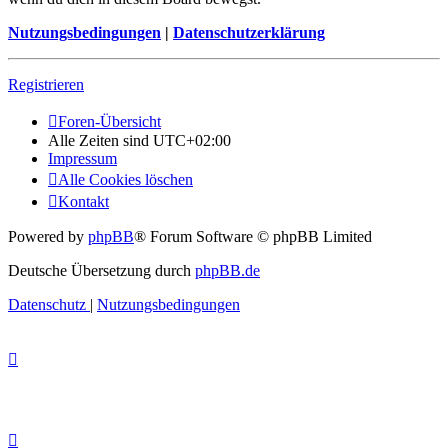
Nutzungsbedingungen
|
Datenschutzerklärung
Registrieren
Foren-Übersicht
Alle Zeiten sind
UTC+02:00
Impressum
Alle Cookies löschen
Kontakt
Powered by
phpBB
® Forum Software © phpBB Limited
Deutsche Übersetzung durch
phpBB.de
Datenschutz
|
Nutzungsbedingungen