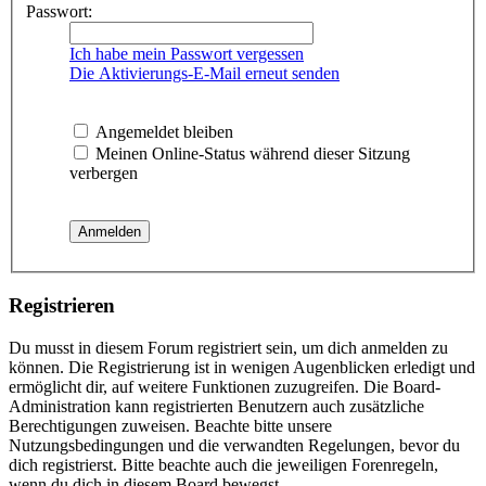
Passwort:
Ich habe mein Passwort vergessen
Die Aktivierungs-E-Mail erneut senden
Angemeldet bleiben
Meinen Online-Status während dieser Sitzung
verbergen
Registrieren
Du musst in diesem Forum registriert sein, um dich anmelden zu
können. Die Registrierung ist in wenigen Augenblicken erledigt und
ermöglicht dir, auf weitere Funktionen zuzugreifen. Die Board-
Administration kann registrierten Benutzern auch zusätzliche
Berechtigungen zuweisen. Beachte bitte unsere
Nutzungsbedingungen und die verwandten Regelungen, bevor du
dich registrierst. Bitte beachte auch die jeweiligen Forenregeln,
wenn du dich in diesem Board bewegst.