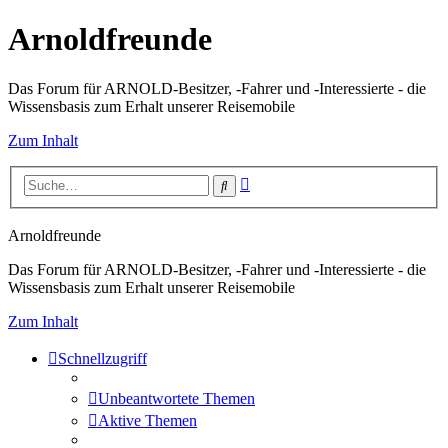
Arnoldfreunde
Das Forum für ARNOLD-Besitzer, -Fahrer und -Interessierte - die
Wissensbasis zum Erhalt unserer Reisemobile
Zum Inhalt
Erweiterte
Suche
Suche
Arnoldfreunde
Das Forum für ARNOLD-Besitzer, -Fahrer und -Interessierte - die
Wissensbasis zum Erhalt unserer Reisemobile
Zum Inhalt
Schnellzugriff
Unbeantwortete Themen
Aktive Themen