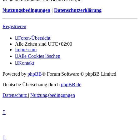
Nutzungsbedingungen
|
Datenschutzerklärung
Registrieren
Foren-Übersicht
Alle Zeiten sind
UTC+02:00
Impressum
Alle Cookies löschen
Kontakt
Powered by
phpBB
® Forum Software © phpBB Limited
Deutsche Übersetzung durch
phpBB.de
Datenschutz
|
Nutzungsbedingungen