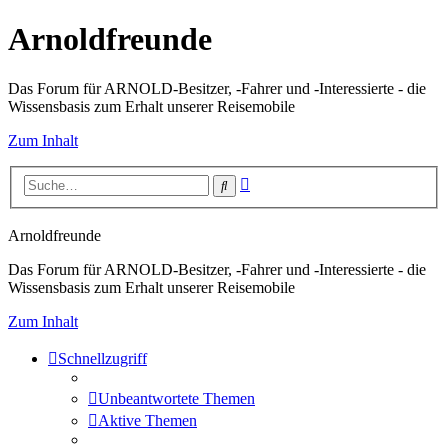
Arnoldfreunde
Das Forum für ARNOLD-Besitzer, -Fahrer und -Interessierte - die
Wissensbasis zum Erhalt unserer Reisemobile
Zum Inhalt
Erweiterte
Suche
Suche
Arnoldfreunde
Das Forum für ARNOLD-Besitzer, -Fahrer und -Interessierte - die
Wissensbasis zum Erhalt unserer Reisemobile
Zum Inhalt
Schnellzugriff
Unbeantwortete Themen
Aktive Themen