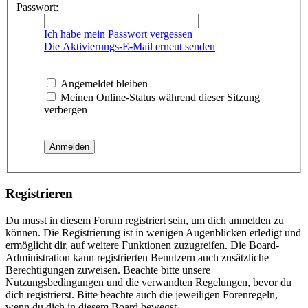
Passwort:
Ich habe mein Passwort vergessen
Die Aktivierungs-E-Mail erneut senden
Angemeldet bleiben
Meinen Online-Status während dieser Sitzung
verbergen
Registrieren
Du musst in diesem Forum registriert sein, um dich anmelden zu
können. Die Registrierung ist in wenigen Augenblicken erledigt und
ermöglicht dir, auf weitere Funktionen zuzugreifen. Die Board-
Administration kann registrierten Benutzern auch zusätzliche
Berechtigungen zuweisen. Beachte bitte unsere
Nutzungsbedingungen und die verwandten Regelungen, bevor du
dich registrierst. Bitte beachte auch die jeweiligen Forenregeln,
wenn du dich in diesem Board bewegst.