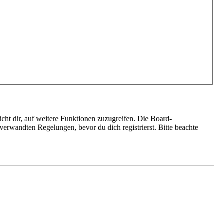
cht dir, auf weitere Funktionen zuzugreifen. Die Board-
erwandten Regelungen, bevor du dich registrierst. Bitte beachte