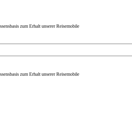
ssensbasis zum Erhalt unserer Reisemobile
ssensbasis zum Erhalt unserer Reisemobile