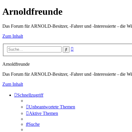
Arnoldfreunde
Das Forum für ARNOLD-Besitzer, -Fahrer und -Interessierte - die Wi
Zum Inhalt
Erweiterte
Suche
Suche
Arnoldfreunde
Das Forum für ARNOLD-Besitzer, -Fahrer und -Interessierte - die Wi
Zum Inhalt
Schnellzugriff
Unbeantwortete Themen
Aktive Themen
Suche