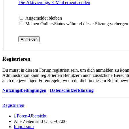
Die Aktivierungs-E-Mail erneut senden
Angemeldet bleiben
Meinen Online-Status während dieser Sitzung verbergen
Registrieren
Du musst in diesem Forum registriert sein, um dich anmelden zu könne
Administration kann registrierten Benutzern auch zusätzliche Berech
auch die jeweiligen Forenregeln, wenn du dich in diesem Board bewe
Nutzungsbedingungen
|
Datenschutzerklärung
Registrieren
Foren-Übersicht
Alle Zeiten sind
UTC+02:00
Impressum