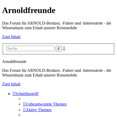
Arnoldfreunde
Das Forum für ARNOLD-Besitzer, -Fahrer und -Interessierte - die
Wissensbasis zum Erhalt unserer Reisemobile
Zum Inhalt
Erweiterte
Suche
Suche
Arnoldfreunde
Das Forum für ARNOLD-Besitzer, -Fahrer und -Interessierte - die
Wissensbasis zum Erhalt unserer Reisemobile
Zum Inhalt
Schnellzugriff
Unbeantwortete Themen
Aktive Themen