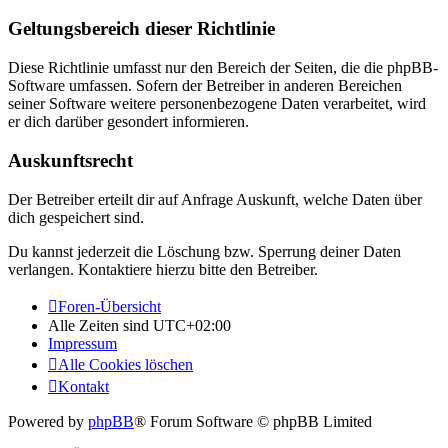
Geltungsbereich dieser Richtlinie
Diese Richtlinie umfasst nur den Bereich der Seiten, die die phpBB-
Software umfassen. Sofern der Betreiber in anderen Bereichen
seiner Software weitere personenbezogene Daten verarbeitet, wird
er dich darüber gesondert informieren.
Auskunftsrecht
Der Betreiber erteilt dir auf Anfrage Auskunft, welche Daten über
dich gespeichert sind.
Du kannst jederzeit die Löschung bzw. Sperrung deiner Daten
verlangen. Kontaktiere hierzu bitte den Betreiber.
Foren-Übersicht
Alle Zeiten sind
UTC+02:00
Impressum
Alle Cookies löschen
Kontakt
Powered by
phpBB
® Forum Software © phpBB Limited