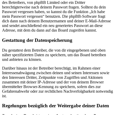
des Betreibers, von phpBB Limited oder ein Dritter
berechtigterweise nach deinem Passwort fragen. Solltest du dein
Passwort vergessen haben, so kannst du die Funktion „Ich habe
mein Passwort vergessen“ benutzen. Die phpBB-Software fragt
dich dann nach deinem Benutzernamen und deiner E-Mail-Adresse
und sendet anschließend ein neu generiertes Passwort an diese
Adresse, mit dem du dann auf das Board zugreifen kannst.
Gestattung der Datenspeicherung
Du gestattest dem Betreiber, die von dir eingegebenen und oben
näher spezifizierten Daten zu speichern, um das Board betreiben
und anbieten zu können.
Darüber hinaus ist der Betreiber berechtigt, im Rahmen einer
Interessenabwägung zwischen deinen und seinen Interessen sowie
den Interessen Dritter, Zeitpunkte von Zugriffen und Aktionen
zusammen mit deiner IP-Adresse und der von deinem Browser
übermittelter Browser-Kennung zu speichern, sofern dies zur
Gefahrenabwehr oder zur rechtlichen Nachverfolgbarkeit notwendig
ist.
Regelungen bezüglich der Weitergabe deiner Daten