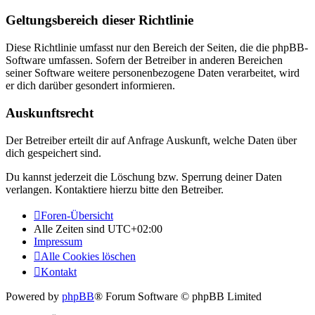
Geltungsbereich dieser Richtlinie
Diese Richtlinie umfasst nur den Bereich der Seiten, die die phpBB-
Software umfassen. Sofern der Betreiber in anderen Bereichen
seiner Software weitere personenbezogene Daten verarbeitet, wird
er dich darüber gesondert informieren.
Auskunftsrecht
Der Betreiber erteilt dir auf Anfrage Auskunft, welche Daten über
dich gespeichert sind.
Du kannst jederzeit die Löschung bzw. Sperrung deiner Daten
verlangen. Kontaktiere hierzu bitte den Betreiber.
Foren-Übersicht
Alle Zeiten sind
UTC+02:00
Impressum
Alle Cookies löschen
Kontakt
Powered by
phpBB
® Forum Software © phpBB Limited