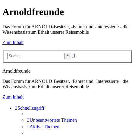
Arnoldfreunde
Das Forum für ARNOLD-Besitzer, -Fahrer und -Interessierte - die
Wissensbasis zum Erhalt unserer Reisemobile
Zum Inhalt
Erweiterte
Suche
Suche
Arnoldfreunde
Das Forum für ARNOLD-Besitzer, -Fahrer und -Interessierte - die
Wissensbasis zum Erhalt unserer Reisemobile
Zum Inhalt
Schnellzugriff
Unbeantwortete Themen
Aktive Themen