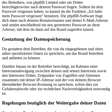
des Betreibers, von phpBB Limited oder ein Dritter
berechtigterweise nach deinem Passwort fragen. Solltest du dein
Passwort vergessen haben, so kannst du die Funktion „Ich habe
mein Passwort vergessen“ benutzen. Die phpBB-Software fragt
dich dann nach deinem Benutzernamen und deiner E-Mail-Adresse
und sendet anschließend ein neu generiertes Passwort an diese
Adresse, mit dem du dann auf das Board zugreifen kannst.
Gestattung der Datenspeicherung
Du gestattest dem Betreiber, die von dir eingegebenen und oben
näher spezifizierten Daten zu speichern, um das Board betreiben
und anbieten zu können.
Darüber hinaus ist der Betreiber berechtigt, im Rahmen einer
Interessenabwägung zwischen deinen und seinen Interessen sowie
den Interessen Dritter, Zeitpunkte von Zugriffen und Aktionen
zusammen mit deiner IP-Adresse und der von deinem Browser
übermittelter Browser-Kennung zu speichern, sofern dies zur
Gefahrenabwehr oder zur rechtlichen Nachverfolgbarkeit notwendig
ist.
Regelungen bezüglich der Weitergabe deiner Daten