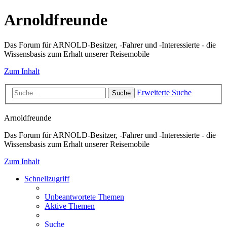
Arnoldfreunde
Das Forum für ARNOLD-Besitzer, -Fahrer und -Interessierte - die
Wissensbasis zum Erhalt unserer Reisemobile
Zum Inhalt
Erweiterte Suche
Suche
Arnoldfreunde
Das Forum für ARNOLD-Besitzer, -Fahrer und -Interessierte - die
Wissensbasis zum Erhalt unserer Reisemobile
Zum Inhalt
Schnellzugriff
Unbeantwortete Themen
Aktive Themen
Suche