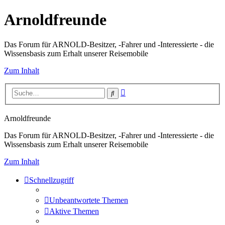
Arnoldfreunde
Das Forum für ARNOLD-Besitzer, -Fahrer und -Interessierte - die
Wissensbasis zum Erhalt unserer Reisemobile
Zum Inhalt
Erweiterte
Suche
Suche
Arnoldfreunde
Das Forum für ARNOLD-Besitzer, -Fahrer und -Interessierte - die
Wissensbasis zum Erhalt unserer Reisemobile
Zum Inhalt
Schnellzugriff
Unbeantwortete Themen
Aktive Themen