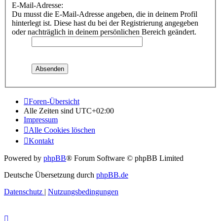
E-Mail-Adresse:
Du musst die E-Mail-Adresse angeben, die in deinem Profil
hinterlegt ist. Diese hast du bei der Registrierung angegeben
oder nachträglich in deinem persönlichen Bereich geändert.
Foren-Übersicht
Alle Zeiten sind
UTC+02:00
Impressum
Alle Cookies löschen
Kontakt
Powered by
phpBB
® Forum Software © phpBB Limited
Deutsche Übersetzung durch
phpBB.de
Datenschutz
|
Nutzungsbedingungen