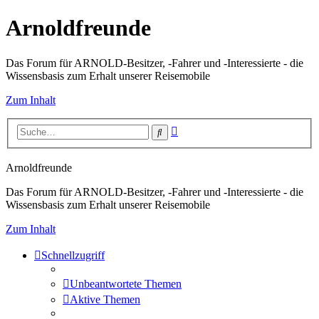
Arnoldfreunde
Das Forum für ARNOLD-Besitzer, -Fahrer und -Interessierte - die
Wissensbasis zum Erhalt unserer Reisemobile
Zum Inhalt
Erweiterte
Suche
Suche
Arnoldfreunde
Das Forum für ARNOLD-Besitzer, -Fahrer und -Interessierte - die
Wissensbasis zum Erhalt unserer Reisemobile
Zum Inhalt
Schnellzugriff
Unbeantwortete Themen
Aktive Themen