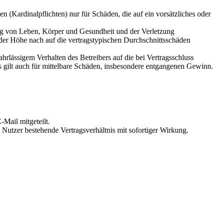
 (Kardinalpflichten) nur für Schäden, die auf ein vorsätzliches oder
ung von Leben, Körper und Gesundheit und der Verletzung
 der Höhe nach auf die vertragstypischen Durchschnittsschäden
rlässigem Verhalten des Betreibers auf die bei Vertragsschluss
 gilt auch für mittelbare Schäden, insbesondere entgangenen Gewinn.
Mail mitgeteilt.
Nutzer bestehende Vertragsverhältnis mit sofortiger Wirkung.