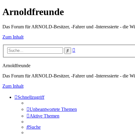
Arnoldfreunde
Das Forum für ARNOLD-Besitzer, -Fahrer und -Interessierte - die Wi
Zum Inhalt
Erweiterte
Suche
Suche
Arnoldfreunde
Das Forum für ARNOLD-Besitzer, -Fahrer und -Interessierte - die Wi
Zum Inhalt
Schnellzugriff
Unbeantwortete Themen
Aktive Themen
Suche