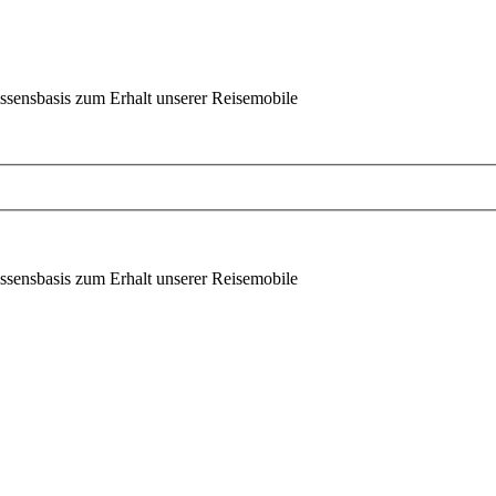
ssensbasis zum Erhalt unserer Reisemobile
ssensbasis zum Erhalt unserer Reisemobile