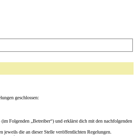
elungen geschlossen:
 (im Folgenden „Betreiber“) und erklärst dich mit den nachfolgenden
 jeweils die an dieser Stelle veröffentlichten Regelungen.