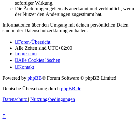
sofortiger Wirkung.
Die Änderungen gelten als anerkannt und verbindlich, wenn
der Nutzer den Änderungen zugestimmt hat.
Informationen über den Umgang mit deinen persönlichen Daten
sind in der Datenschutzerklärung enthalten.
Foren-Übersicht
Alle Zeiten sind
UTC+02:00
Impressum
Alle Cookies löschen
Kontakt
Powered by
phpBB
® Forum Software © phpBB Limited
Deutsche Übersetzung durch
phpBB.de
Datenschutz
|
Nutzungsbedingungen