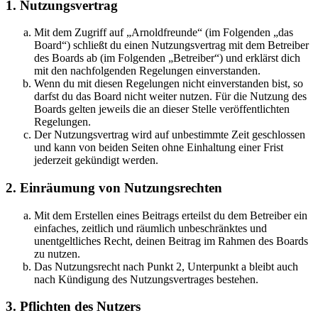
1. Nutzungsvertrag
Mit dem Zugriff auf „Arnoldfreunde“ (im Folgenden „das
Board“) schließt du einen Nutzungsvertrag mit dem Betreiber
des Boards ab (im Folgenden „Betreiber“) und erklärst dich
mit den nachfolgenden Regelungen einverstanden.
Wenn du mit diesen Regelungen nicht einverstanden bist, so
darfst du das Board nicht weiter nutzen. Für die Nutzung des
Boards gelten jeweils die an dieser Stelle veröffentlichten
Regelungen.
Der Nutzungsvertrag wird auf unbestimmte Zeit geschlossen
und kann von beiden Seiten ohne Einhaltung einer Frist
jederzeit gekündigt werden.
2. Einräumung von Nutzungsrechten
Mit dem Erstellen eines Beitrags erteilst du dem Betreiber ein
einfaches, zeitlich und räumlich unbeschränktes und
unentgeltliches Recht, deinen Beitrag im Rahmen des Boards
zu nutzen.
Das Nutzungsrecht nach Punkt 2, Unterpunkt a bleibt auch
nach Kündigung des Nutzungsvertrages bestehen.
3. Pflichten des Nutzers