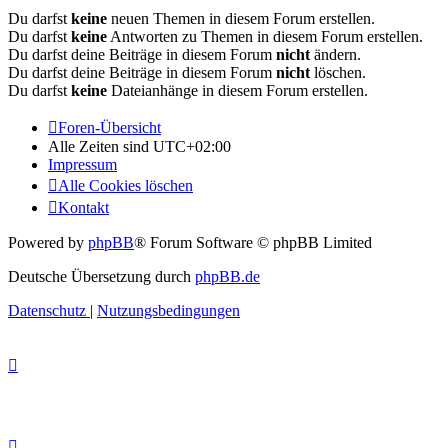
Du darfst
keine
neuen Themen in diesem Forum erstellen.
Du darfst
keine
Antworten zu Themen in diesem Forum erstellen.
Du darfst deine Beiträge in diesem Forum
nicht
ändern.
Du darfst deine Beiträge in diesem Forum
nicht
löschen.
Du darfst
keine
Dateianhänge in diesem Forum erstellen.
Foren-Übersicht
Alle Zeiten sind
UTC+02:00
Impressum
Alle Cookies löschen
Kontakt
Powered by
phpBB
® Forum Software © phpBB Limited
Deutsche Übersetzung durch
phpBB.de
Datenschutz
|
Nutzungsbedingungen