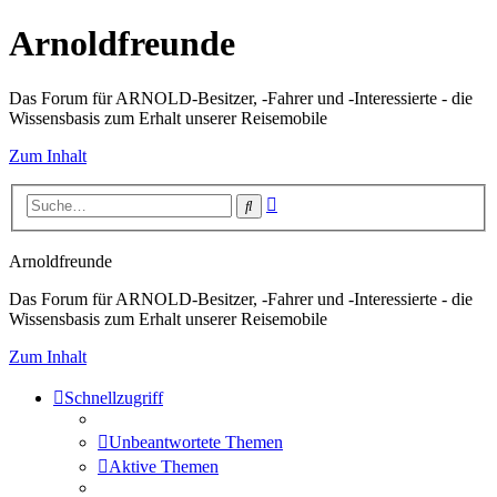
Arnoldfreunde
Das Forum für ARNOLD-Besitzer, -Fahrer und -Interessierte - die
Wissensbasis zum Erhalt unserer Reisemobile
Zum Inhalt
Erweiterte
Suche
Suche
Arnoldfreunde
Das Forum für ARNOLD-Besitzer, -Fahrer und -Interessierte - die
Wissensbasis zum Erhalt unserer Reisemobile
Zum Inhalt
Schnellzugriff
Unbeantwortete Themen
Aktive Themen