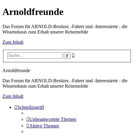
Arnoldfreunde
Das Forum für ARNOLD-Besitzer, -Fahrer und -Interessierte - die
Wissensbasis zum Erhalt unserer Reisemobile
Zum Inhalt
Erweiterte
Suche
Suche
Arnoldfreunde
Das Forum für ARNOLD-Besitzer, -Fahrer und -Interessierte - die
Wissensbasis zum Erhalt unserer Reisemobile
Zum Inhalt
Schnellzugriff
Unbeantwortete Themen
Aktive Themen