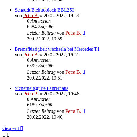
Schaudt Elektroblock EBL250
von
Petra B.
»
20.02.2022, 19:59
0
Antworten
6584
Zugriffe
Letzter Beitrag
von
Petra B.
20.02.2022, 19:59
Bremsflüssigkeit wechseln bei Mercedes T1
von
Petra B.
»
20.02.2022, 19:51
0
Antworten
6399
Zugriffe
Letzter Beitrag
von
Petra B.
20.02.2022, 19:51
Sicherheitsgurte Fahrerhaus
von
Petra B.
»
20.02.2022, 19:46
0
Antworten
6189
Zugriffe
Letzter Beitrag
von
Petra B.
20.02.2022, 19:46
Gesperrt