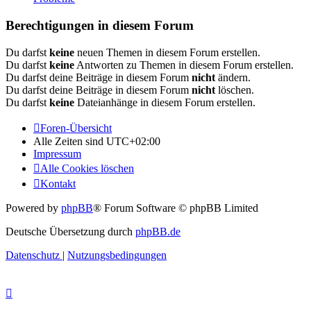
Berechtigungen in diesem Forum
Du darfst
keine
neuen Themen in diesem Forum erstellen.
Du darfst
keine
Antworten zu Themen in diesem Forum erstellen.
Du darfst deine Beiträge in diesem Forum
nicht
ändern.
Du darfst deine Beiträge in diesem Forum
nicht
löschen.
Du darfst
keine
Dateianhänge in diesem Forum erstellen.
Foren-Übersicht
Alle Zeiten sind
UTC+02:00
Impressum
Alle Cookies löschen
Kontakt
Powered by
phpBB
® Forum Software © phpBB Limited
Deutsche Übersetzung durch
phpBB.de
Datenschutz
|
Nutzungsbedingungen