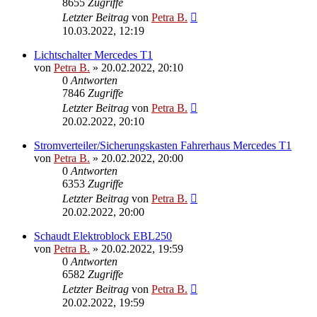
8655
Zugriffe
Letzter Beitrag
von
Petra B.
10.03.2022, 12:19
Lichtschalter Mercedes T1
von
Petra B.
»
20.02.2022, 20:10
0
Antworten
7846
Zugriffe
Letzter Beitrag
von
Petra B.
20.02.2022, 20:10
Stromverteiler/Sicherungskasten Fahrerhaus Mercedes T1
von
Petra B.
»
20.02.2022, 20:00
0
Antworten
6353
Zugriffe
Letzter Beitrag
von
Petra B.
20.02.2022, 20:00
Schaudt Elektroblock EBL250
von
Petra B.
»
20.02.2022, 19:59
0
Antworten
6582
Zugriffe
Letzter Beitrag
von
Petra B.
20.02.2022, 19:59