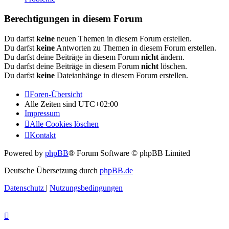
Berechtigungen in diesem Forum
Du darfst
keine
neuen Themen in diesem Forum erstellen.
Du darfst
keine
Antworten zu Themen in diesem Forum erstellen.
Du darfst deine Beiträge in diesem Forum
nicht
ändern.
Du darfst deine Beiträge in diesem Forum
nicht
löschen.
Du darfst
keine
Dateianhänge in diesem Forum erstellen.
Foren-Übersicht
Alle Zeiten sind
UTC+02:00
Impressum
Alle Cookies löschen
Kontakt
Powered by
phpBB
® Forum Software © phpBB Limited
Deutsche Übersetzung durch
phpBB.de
Datenschutz
|
Nutzungsbedingungen