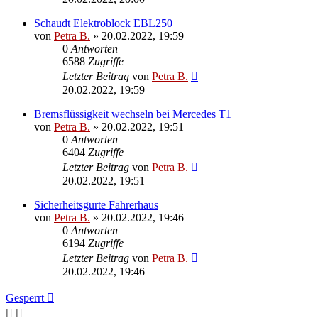
Schaudt Elektroblock EBL250
von
Petra B.
»
20.02.2022, 19:59
0
Antworten
6588
Zugriffe
Letzter Beitrag
von
Petra B.
20.02.2022, 19:59
Bremsflüssigkeit wechseln bei Mercedes T1
von
Petra B.
»
20.02.2022, 19:51
0
Antworten
6404
Zugriffe
Letzter Beitrag
von
Petra B.
20.02.2022, 19:51
Sicherheitsgurte Fahrerhaus
von
Petra B.
»
20.02.2022, 19:46
0
Antworten
6194
Zugriffe
Letzter Beitrag
von
Petra B.
20.02.2022, 19:46
Gesperrt