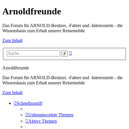
Arnoldfreunde
Das Forum für ARNOLD-Besitzer, -Fahrer und -Interessierte - die
Wissensbasis zum Erhalt unserer Reisemobile
Zum Inhalt
Erweiterte
Suche
Suche
Arnoldfreunde
Das Forum für ARNOLD-Besitzer, -Fahrer und -Interessierte - die
Wissensbasis zum Erhalt unserer Reisemobile
Zum Inhalt
Schnellzugriff
Unbeantwortete Themen
Aktive Themen