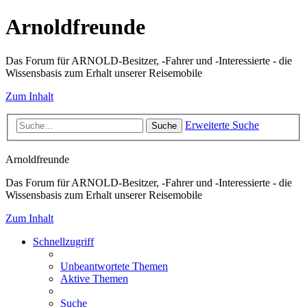
Arnoldfreunde
Das Forum für ARNOLD-Besitzer, -Fahrer und -Interessierte - die
Wissensbasis zum Erhalt unserer Reisemobile
Zum Inhalt
Erweiterte Suche
Suche
Arnoldfreunde
Das Forum für ARNOLD-Besitzer, -Fahrer und -Interessierte - die
Wissensbasis zum Erhalt unserer Reisemobile
Zum Inhalt
Schnellzugriff
Unbeantwortete Themen
Aktive Themen
Suche