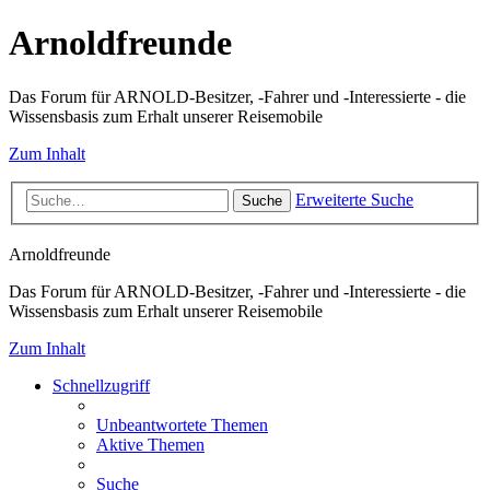
Arnoldfreunde
Das Forum für ARNOLD-Besitzer, -Fahrer und -Interessierte - die
Wissensbasis zum Erhalt unserer Reisemobile
Zum Inhalt
Erweiterte Suche
Suche
Arnoldfreunde
Das Forum für ARNOLD-Besitzer, -Fahrer und -Interessierte - die
Wissensbasis zum Erhalt unserer Reisemobile
Zum Inhalt
Schnellzugriff
Unbeantwortete Themen
Aktive Themen
Suche