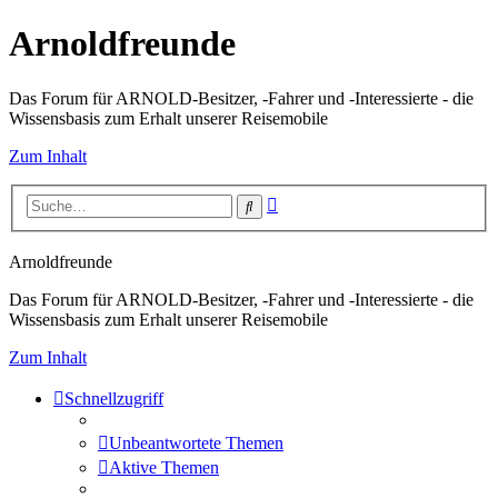
Arnoldfreunde
Das Forum für ARNOLD-Besitzer, -Fahrer und -Interessierte - die
Wissensbasis zum Erhalt unserer Reisemobile
Zum Inhalt
Erweiterte
Suche
Suche
Arnoldfreunde
Das Forum für ARNOLD-Besitzer, -Fahrer und -Interessierte - die
Wissensbasis zum Erhalt unserer Reisemobile
Zum Inhalt
Schnellzugriff
Unbeantwortete Themen
Aktive Themen