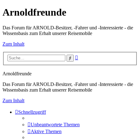
Arnoldfreunde
Das Forum für ARNOLD-Besitzer, -Fahrer und -Interessierte - die
Wissensbasis zum Erhalt unserer Reisemobile
Zum Inhalt
Erweiterte
Suche
Suche
Arnoldfreunde
Das Forum für ARNOLD-Besitzer, -Fahrer und -Interessierte - die
Wissensbasis zum Erhalt unserer Reisemobile
Zum Inhalt
Schnellzugriff
Unbeantwortete Themen
Aktive Themen