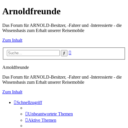
Arnoldfreunde
Das Forum für ARNOLD-Besitzer, -Fahrer und -Interessierte - die
Wissensbasis zum Erhalt unserer Reisemobile
Zum Inhalt
Erweiterte
Suche
Suche
Arnoldfreunde
Das Forum für ARNOLD-Besitzer, -Fahrer und -Interessierte - die
Wissensbasis zum Erhalt unserer Reisemobile
Zum Inhalt
Schnellzugriff
Unbeantwortete Themen
Aktive Themen