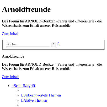
Arnoldfreunde
Das Forum für ARNOLD-Besitzer, -Fahrer und -Interessierte - die
Wissensbasis zum Erhalt unserer Reisemobile
Zum Inhalt
Erweiterte
Suche
Suche
Arnoldfreunde
Das Forum für ARNOLD-Besitzer, -Fahrer und -Interessierte - die
Wissensbasis zum Erhalt unserer Reisemobile
Zum Inhalt
Schnellzugriff
Unbeantwortete Themen
Aktive Themen