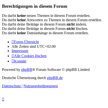
Berechtigungen in diesem Forum
Du darfst
keine
neuen Themen in diesem Forum erstellen.
Du darfst
keine
Antworten zu Themen in diesem Forum erstellen.
Du darfst deine Beiträge in diesem Forum
nicht
ändern.
Du darfst deine Beiträge in diesem Forum
nicht
löschen.
Du darfst
keine
Dateianhänge in diesem Forum erstellen.
Foren-Übersicht
Alle Zeiten sind
UTC+02:00
Impressum
Alle Cookies löschen
Kontakt
Powered by
phpBB
® Forum Software © phpBB Limited
Deutsche Übersetzung durch
phpBB.de
Datenschutz
|
Nutzungsbedingungen