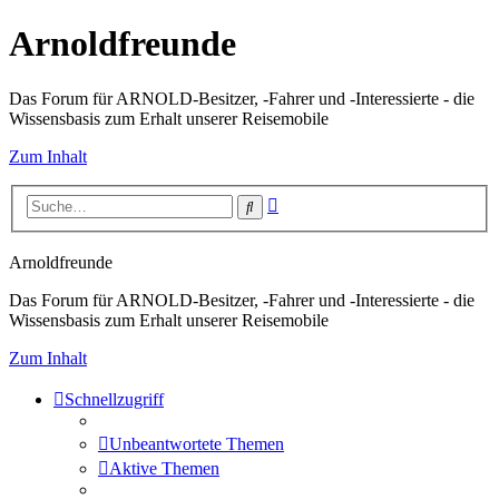
Arnoldfreunde
Das Forum für ARNOLD-Besitzer, -Fahrer und -Interessierte - die
Wissensbasis zum Erhalt unserer Reisemobile
Zum Inhalt
Erweiterte
Suche
Suche
Arnoldfreunde
Das Forum für ARNOLD-Besitzer, -Fahrer und -Interessierte - die
Wissensbasis zum Erhalt unserer Reisemobile
Zum Inhalt
Schnellzugriff
Unbeantwortete Themen
Aktive Themen